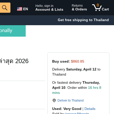
0
Returns
Hello, sign in
EN
& Orders
Cart
Account & Lists
Get free shipping to Thailand
ล่าสุด 2026
Buy used:
$860.85
Delivery
Saturday, April 12
to
Thailand
Or fastest delivery
Thursday,
April 10
. Order within
16 hrs 8
mins
Deliver to
Thailand
Used: Very Good
|
Details
Sold by
jerseys4thewin