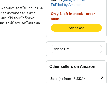
Fulfilled by Amazon
ัมผัสกับเกมคาสิโนมากมาย ทั้ง
ถมยังสามารถทดลองเล่นฟรี
Only 1 left in stock - order
บบมาให้คุณเข้าถึงสิทธิ
soon.
สัปดาห์ซึ่งอัพเดตใหม่เสมอ
Add to cart
Add to List
Other sellers on Amazon
$
335
99
Used (4) from