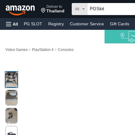
Deliver to
All
Thailand
PG SLOT
Registry
Customer Service
Gift Cards
All
›
›
Video Games
PlayStation 4
Consoles