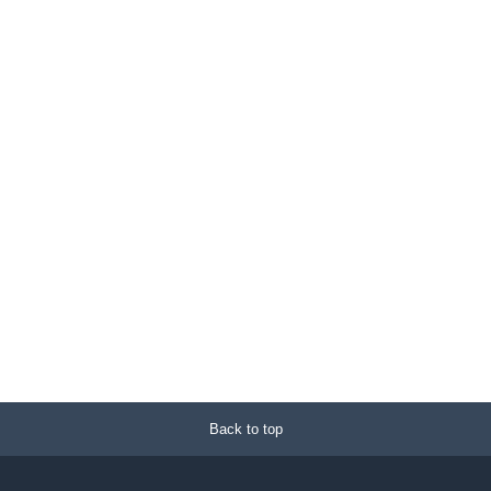
Back to top