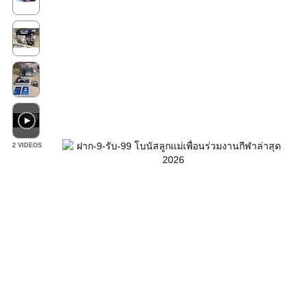
2 VIDEOS