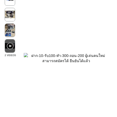
2 VIDEOS