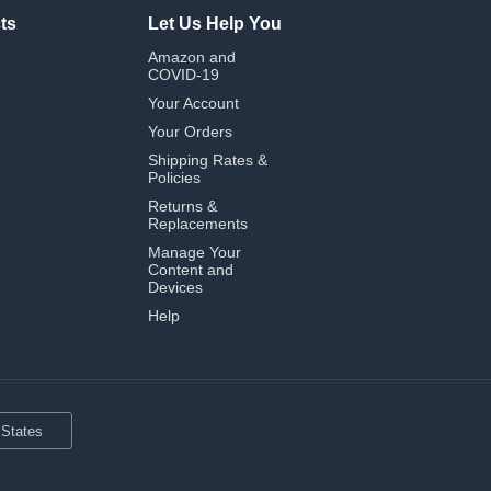
ts
Let Us Help You
Amazon and
COVID-19
Your Account
Your Orders
Shipping Rates &
Policies
Returns &
Replacements
Manage Your
Content and
Devices
Help
 States