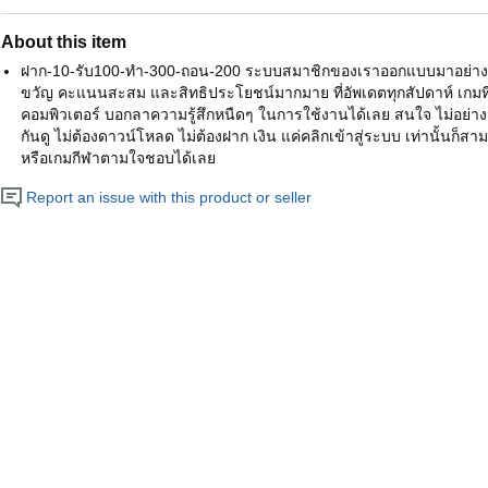
About this item
ฝาก-10-รับ100-ทํา-300-ถอน-200 ระบบสมาชิกของเราออกแบบมาอย่างพิถีพ
ขวัญ คะแนนสะสม และสิทธิประโยชน์มากมาย ที่อัพเดตทุกสัปดาห์ เกมที่นี
คอมพิวเตอร์ บอกลาความรู้สึกหนืดๆ ในการใช้งานได้เลย สนใจ ไม่อย่าง
กันดู ไม่ต้องดาวน์โหลด ไม่ต้องฝาก เงิน แค่คลิกเข้าสู่ระบบ เท่านั้นก็ส
หรือเกมกีฬาตามใจชอบได้เลย
Report an issue with this product or seller