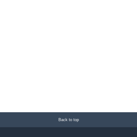
Back to top