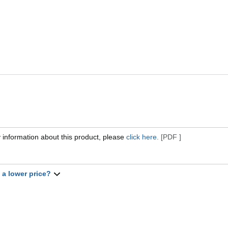
 information about this product, please
click here.
[PDF ]
t a lower price?