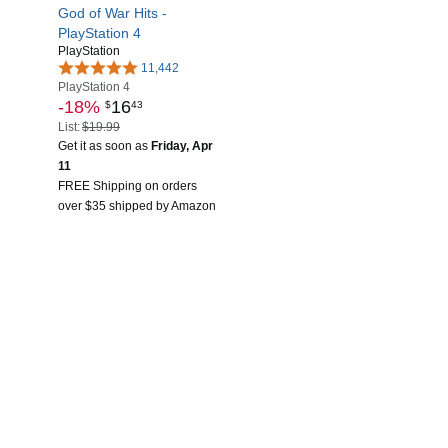
God of War Hits -
PlayStation 4
PlayStation
11,442
PlayStation 4
-18%
16
$
43
List:
$19.99
Get it as soon as
Friday, Apr
11
FREE Shipping on orders
over $35 shipped by Amazon