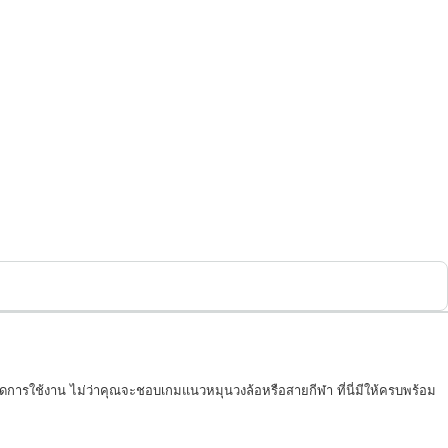
ดการใช้งาน ไม่ว่าคุณจะชอบเกมแนวหมุนวงล้อหรือสายกีฬา ที่นี่มีให้ครบพร้อม