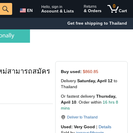
0
Returns
Hello, sign in
EN
& Orders
Cart
Account & Lists
Get free shipping to Thailand
ใหม่สามารถสมัคร
Buy used:
$860.85
Delivery
Saturday, April 12
to
Thailand
Or fastest delivery
Thursday,
April 10
. Order within
16 hrs 8
mins
Deliver to
Thailand
Used: Very Good
|
Details
Sold by
jerseys4thewin