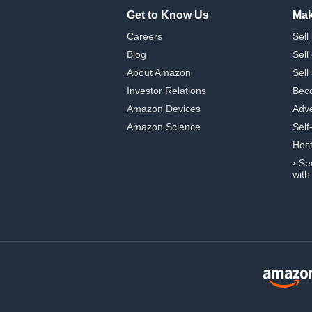
Get to Know Us
Mak
Careers
Sell
Blog
Sell
About Amazon
Sell
Investor Relations
Beco
Amazon Devices
Adve
Amazon Science
Self
Hos
›
Se
with