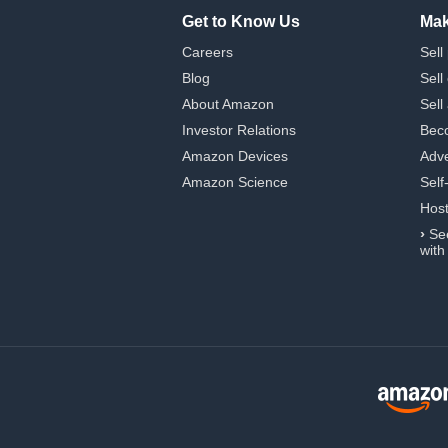
Get to Know Us
Mak
Careers
Sell
Blog
Sell
About Amazon
Sell
Investor Relations
Beco
Amazon Devices
Adve
Amazon Science
Self
Hos
›
Se
with