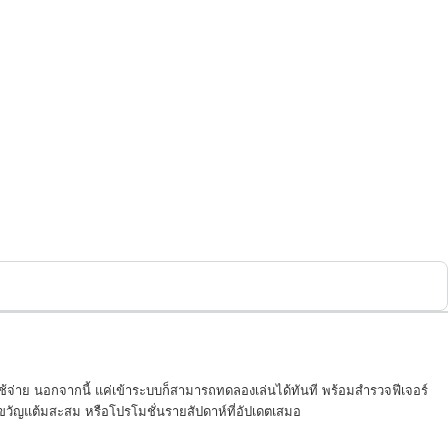
ใช้จ่าย นอกจากนี้ แค่เข้าระบบก็สามารถทดลองเล่นได้ทันที พร้อมสำรวจฟีเจอร์
งขวัญแต้มสะสม หรือโปรโมชั่นรายสัปดาห์ที่อัปเดตเสมอ