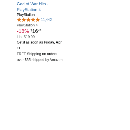
God of War Hits -
PlayStation 4
PlayStation
11,442
PlayStation 4
-18%
16
$
43
List:
$19.99
Get it as soon as
Friday, Apr
11
FREE Shipping on orders
over $35 shipped by Amazon