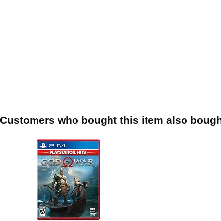
Customers who bought this item also bough