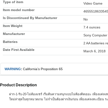
Type of item
Video Game
Item model number
465551863354
Is Discontinued By Manufacturer
No
Item Weight
7.4 ounces
Manufacturer
Sony Computer 
Batteries
2 AA batteries r
Date First Available
March 6, 2018
WARNING
:
California’s Proposition 65
Product Description
ฝาก-1-รับ-20-ไม่ต้องแชร์ เริ่มต้นความสนุกแบบไม่ต้องคิดเยอะ เพียงแค่ล
ใหม่ล่าสุดในทุกหมวดเกม ไม่จำเป็นต้องฝากเงินก่อน เพียงแค่ลงทะเบียน ร