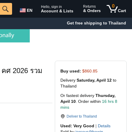
0
Returns
Hello, sign in
EN
& Orders
Cart
Account & Lists
Get free shipping to Thailand
ปี คศ 2026 รวม
Buy used:
$860.85
Delivery
Saturday, April 12
to
Thailand
Or fastest delivery
Thursday,
April 10
. Order within
16 hrs 8
mins
Deliver to
Thailand
Used: Very Good
|
Details
Sold by
jerseys4thewin