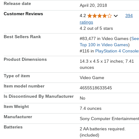
Release date
April 20, 2018
Customer Reviews
4.2
394
ratings
4.2 out of 5 stars
Best Sellers Rank
#83,477 in Video Games (
See
Top 100 in Video Games
)
#116 in
PlayStation 4 Console
Product Dimensions
14.3 x 4.5 x 17 inches; 7.41
ounces
Type of item
Video Game
Item model number
4655518633545
Is Discontinued By Manufacturer
No
Item Weight
7.4 ounces
Manufacturer
Sony Computer Entertainmen
Batteries
2 AA batteries required.
(included)