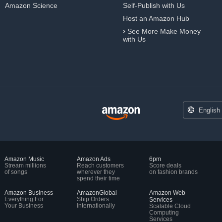
Amazon Science
Self-Publish with Us
Host an Amazon Hub
›
See More Make Money
with Us
English
Amazon Music
Amazon Ads
6pm
Stream millions
Reach customers
Score deals
of songs
wherever they
on fashion brands
spend their time
Amazon Business
AmazonGlobal
Amazon Web
Everything For
Ship Orders
Services
Your Business
Internationally
Scalable Cloud
Computing
Services