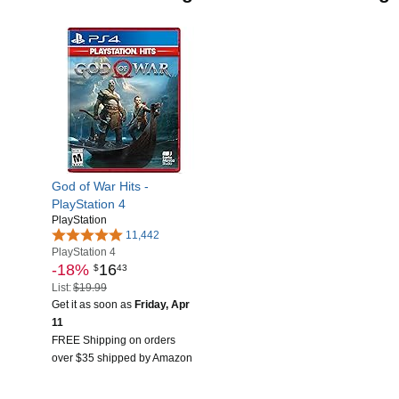
God of War Hits -
PlayStation 4
PlayStation
11,442
PlayStation 4
-18%
16
$
43
List:
$19.99
Get it as soon as
Friday, Apr
11
FREE Shipping on orders
over $35 shipped by Amazon