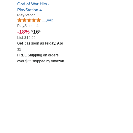
God of War Hits -
PlayStation 4
PlayStation
11,442
PlayStation 4
-18%
16
$
43
List:
$19.99
Get it as soon as
Friday, Apr
11
FREE Shipping on orders
over $35 shipped by Amazon