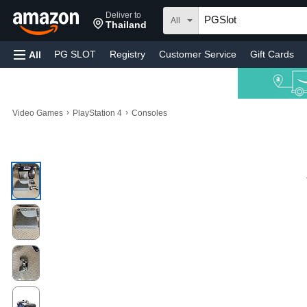
Deliver to
All
Thailand
PG SLOT
Registry
Customer Service
Gift Cards
All
›
›
Video Games
PlayStation 4
Consoles