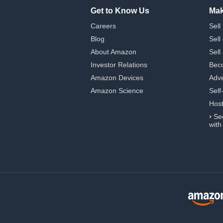
Get to Know Us
Mak
Careers
Sell
Blog
Sell
About Amazon
Sell
Investor Relations
Beco
Amazon Devices
Adve
Amazon Science
Self
Hos
›
Se
with