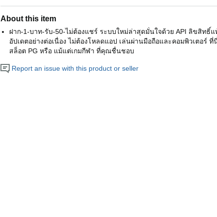
About this item
ฝาก-1-บาท-รับ-50-ไม่ต้องแชร์ ระบบใหม่ล่าสุดมั่นใจด้วย API ลิขสิทธิ์แท
อัปเดตอย่างต่อเนื่อง ไม่ต้องโหลดแอป เล่นผ่านมือถือและคอมพิวเตอร์ ที่นี่
สล็อต PG หรือ แม้แต่เกมกีฬา ที่คุณชื่นชอบ
Report an issue with this product or seller