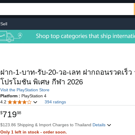
Sell
ฝาก-1-บาท-รับ-20-วอ-เลท ฝากถอนรวดเร็ว ร
โปรโมชัน พิเศษ กีฬา 2026
Visit the PlayStation Store
Platform :
PlayStation 4
4.2
394 ratings
719
$
98
$123.86 Shipping & Import Charges to Thailand
Details
Only 1 left in stock - order soon.