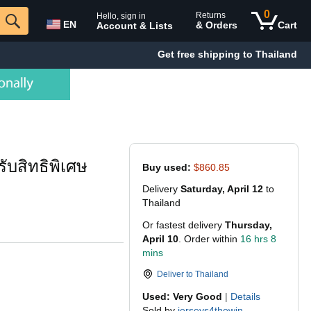
0
Returns
Hello, sign in
EN
& Orders
Cart
Account & Lists
Get free shipping to Thailand
ับสิทธิพิเศษ
Buy used:
$860.85
Delivery
Saturday, April 12
to
Thailand
Or fastest delivery
Thursday,
April 10
. Order within
16 hrs 8
mins
Deliver to
Thailand
Used: Very Good
|
Details
Sold by
jerseys4thewin