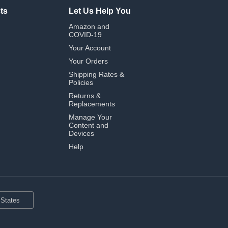
ts
Let Us Help You
Amazon and
COVID-19
Your Account
Your Orders
Shipping Rates &
Policies
Returns &
Replacements
Manage Your
Content and
Devices
Help
 States