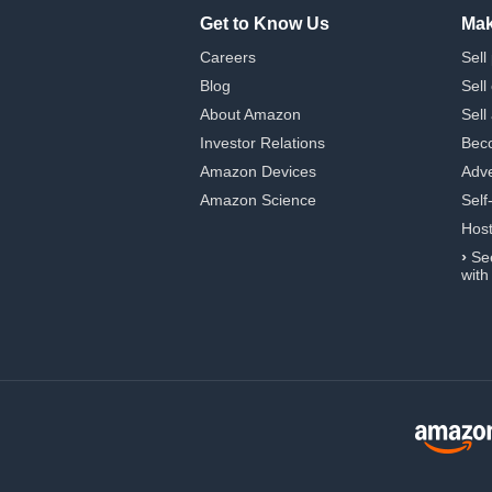
Get to Know Us
Mak
Careers
Sell
Blog
Sell
About Amazon
Sell
Investor Relations
Beco
Amazon Devices
Adve
Amazon Science
Self
Hos
›
Se
with