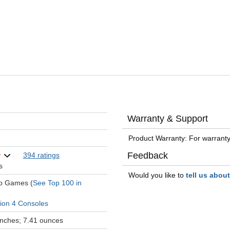
Warranty & Support
Product Warranty: For warranty
Feedback
394 ratings
s
Would you like to
tell us abou
eo Games (
See Top 100 in
tion 4 Consoles
 inches; 7.41 ounces