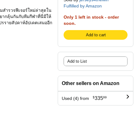
Fulfilled by Amazon
มสำรวจฟีเจอร์ใหม่ล่าสุดใน
ุ้นกันกับทีมกีฬาที่นี่มีให้
Only 1 left in stock - order
รรายสัปดาห์อัปเดตเสมออีก
soon.
Add to cart
Add to List
Other sellers on Amazon
$
335
99
Used (4) from