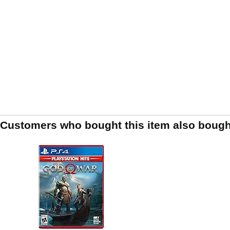
Customers who bought this item also bough