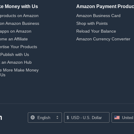
e Money with Us
Amazon Payment Produc
 products on Amazon
Amazon Business Card
 on Amazon Business
Shop with Points
 apps on Amazon
Reload Your Balance
me an Affiliate
Amazon Currency Converter
rtise Your Products
-Publish with Us
t an Amazon Hub
e More Make Money
 Us
English
$
USD - U.S. Dollar
United