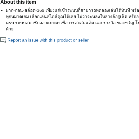
About this item
ฝาก-ถอน-สล็อต-369 เพียงแค่เข้าระบบก็สามารถทดลองเล่นได้ทันที พร้อ
ทุกหมวดเกม เลือกเล่นสไตล์คุณได้เลย ไม่ว่าจะหลงใหลวงล้อรูเล็ต หรืออยากล
ครบ ระบบสมาชิกออกแบบมาเพื่อการสะสมแต้ม แลกรางวัล ของขวัญ โป
ด้วย
Report an issue with this product or seller