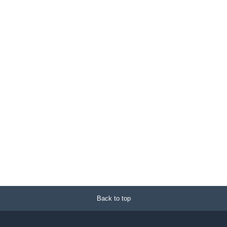
Back to top