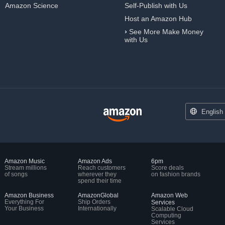
Amazon Science
Self-Publish with Us
Host an Amazon Hub
›
See More Make Money
with Us
English
Amazon Music
Amazon Ads
6pm
Stream millions
Reach customers
Score deals
of songs
wherever they
on fashion brands
spend their time
Amazon Business
AmazonGlobal
Amazon Web
Everything For
Ship Orders
Services
Your Business
Internationally
Scalable Cloud
Computing
Services