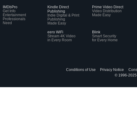
IMDbPro
Kindle Direct
Prime Video Direct
Get Info
Video Distribution
Publishing
Entertainment
Made Easy
Indie Digital & Print
Professionals
Publishing
Need
Made Easy
eero WiFi
Blink
Stream 4K Video
Smart Security
in Every Room
for Every Home
Conditions of Use
Privacy Notice
Cons
© 1996-2025, 