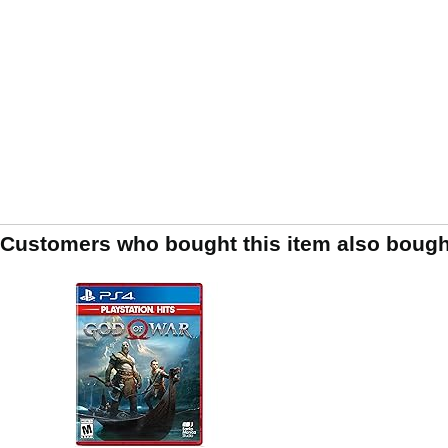
Customers who bought this item also bough