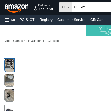
Deliver to
All
Thailand
PG SLOT
Registry
Customer Service
Gift Cards
All
›
›
Video Games
PlayStation 4
Consoles