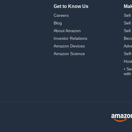
Get to Know Us
Mak
Careers
Sell
Blog
Sell
About Amazon
Sell
Investor Relations
Beco
Amazon Devices
Adve
Amazon Science
Self
Hos
›
Se
with