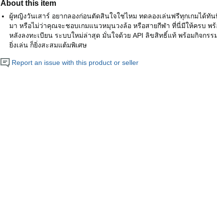
About this item
ผู้หญิงวันเสาร์ อยากลองก่อนตัดสินใจใช่ไหม ทดลองเล่นฟรีทุกเกมได้ทันที 
มา หรือไม่ว่าคุณจะชอบเกมแนวหมุนวงล้อ หรือสายกีฬา ที่นี่มีให้ครบ พ
หลังลงทะเบียน ระบบใหม่ล่าสุด มั่นใจด้วย API ลิขสิทธิ์แท้ พร้อมกิจกรรม
ยิ่งเล่น ก็ยิ่งสะสมแต้มพิเศษ
Report an issue with this product or seller