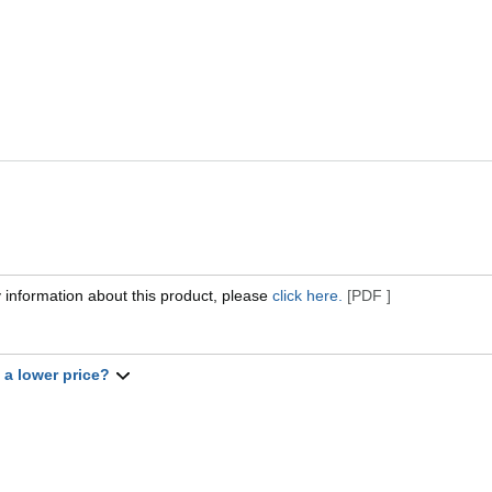
 information about this product, please
click here.
[PDF ]
t a lower price?