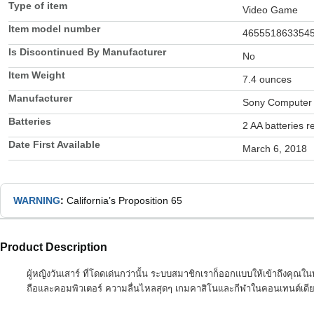
Type of item
Video Game
Item model number
465551863354
Is Discontinued By Manufacturer
No
Item Weight
7.4 ounces
Manufacturer
Sony Computer 
Batteries
2 AA batteries r
Date First Available
March 6, 2018
WARNING
:
California’s Proposition 65
Product Description
ผู้หญิงวันเสาร์ ที่โดดเด่นกว่านั้น ระบบสมาชิกเราก็ออกแบบให้เข้าถึงคุณ
ถือและคอมพิวเตอร์ ความลื่นไหลสุดๆ เกมคาสิโนและกีฬาในคอนเทนต์เดีย