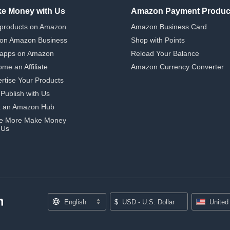
e Money with Us
Amazon Payment Produc
 products on Amazon
Amazon Business Card
 on Amazon Business
Shop with Points
 apps on Amazon
Reload Your Balance
me an Affiliate
Amazon Currency Converter
rtise Your Products
-Publish with Us
t an Amazon Hub
e More Make Money
 Us
English
$
USD - U.S. Dollar
United