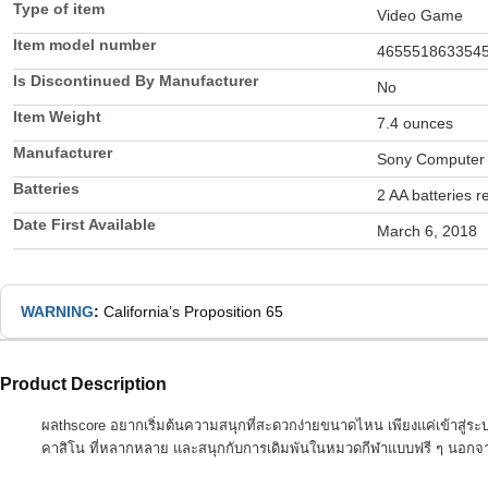
Type of item
Video Game
Item model number
465551863354
Is Discontinued By Manufacturer
No
Item Weight
7.4 ounces
Manufacturer
Sony Computer 
Batteries
2 AA batteries r
Date First Available
March 6, 2018
WARNING
:
California’s Proposition 65
Product Description
ผลthscore อยากเริ่มต้นความสนุกที่สะดวกง่ายขนาดไหน เพียงแค่เข้าสู่ร
คาสิโน ที่หลากหลาย และสนุกกับการเดิมพันในหมวดกีฬาแบบฟรี ๆ นอกจากนี