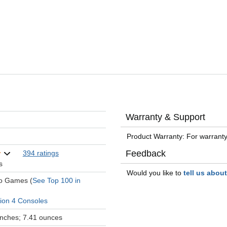
Warranty & Support
Product Warranty: For warranty
Feedback
394 ratings
s
Would you like to
tell us abou
eo Games (
See Top 100 in
tion 4 Consoles
 inches; 7.41 ounces