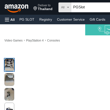
Deliver to
All
Thailand
PG SLOT
Registry
Customer Service
Gift Cards
All
›
›
Video Games
PlayStation 4
Consoles