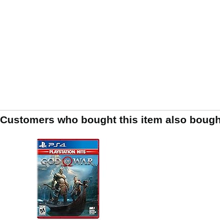
Customers who bought this item also bough