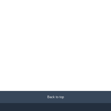
Back to top