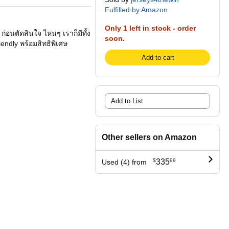
Fulfilled by Amazon
Only 1 left in stock - order
่อนตัดสินใจ ไหนๆ เราก็มีทั้ง
soon.
endly พร้อมสิทธิพิเศษ
Add to cart
Add to List
Other sellers on Amazon
$
335
99
Used (4) from