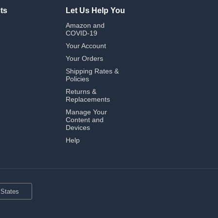
ts
Let Us Help You
Amazon and
COVID-19
Your Account
Your Orders
Shipping Rates &
Policies
Returns &
Replacements
Manage Your
Content and
Devices
Help
 States