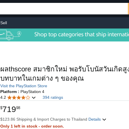
Sell
ผลthscore สมาชิกใหม่ พอรับโบนัสวันเกิดสู
บทบาทในเกมต่าง ๆ ของคุณ
Visit the PlayStation Store
Platform :
PlayStation 4
4.2
394 ratings
719
$
98
$123.86 Shipping & Import Charges to Thailand
Details
Only 1 left in stock - order soon.