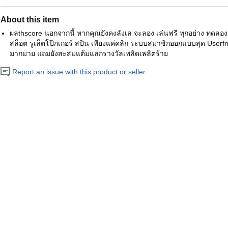
About this item
ผลthscore นอกจากนี้ หากคุณยังคงลังเล จะลอง เล่นฟรี ทุกอย่าง ทดลอง ก
สล็อต รูเล็ตโป๊กเกอร์ สปิน เพียงแค่คลิก ระบบสมาชิกออกแบบสุด Userfri
มากมาย แถมยังสะสมแต้มแลกรางวัลเพลิดเพลิตร้าย
Report an issue with this product or seller