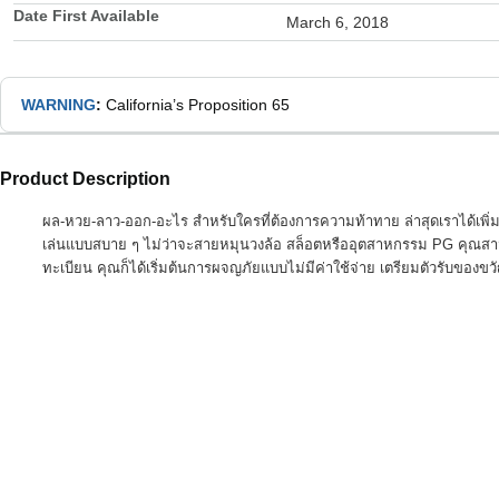
Date First Available
March 6, 2018
WARNING
:
California’s Proposition 65
Product Description
ผล-หวย-ลาว-ออก-อะไร สำหรับใครที่ต้องการความท้าทาย ล่าสุดเราได้เพิ่
เล่นแบบสบาย ๆ ไม่ว่าจะสายหมุนวงล้อ สล็อตหรืออุตสาหกรรม PG คุณสามารถ
ทะเบียน คุณก็ได้เริ่มต้นการผจญภัยแบบไม่มีค่าใช้จ่าย เตรียมตัวรับของข