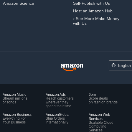
Amazon Science
Self-Publish with Us
Host an Amazon Hub
›
See More Make Money
with Us
English
Amazon Music
Amazon Ads
6pm
Stream millions
Reach customers
Score deals
of songs
wherever they
on fashion brands
spend their time
Amazon Business
AmazonGlobal
Amazon Web
Everything For
Ship Orders
Services
Your Business
Internationally
Scalable Cloud
Computing
Services