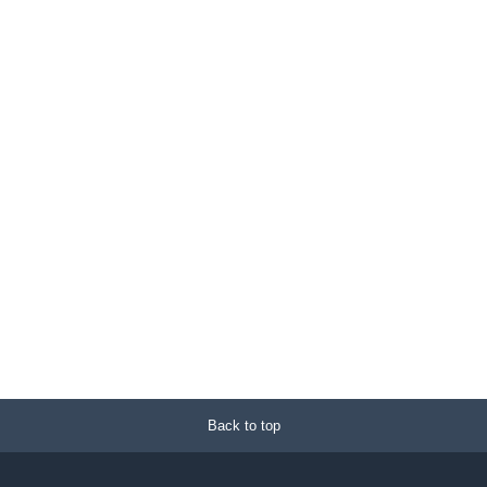
Back to top