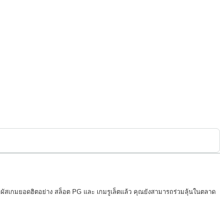
สัมผัสเกมยอดฮิตอย่าง สล็อต PG และ เกมรูเล็ตแล้ว คุณยังสามารถร่วมลุ้นในตลาด