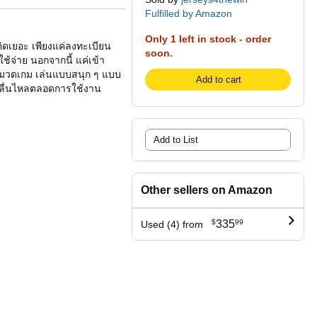
Fulfilled by Amazon
Only 1 left in stock - order
คิดเยอะ เพียงแค่ลงทะเบียน
soon.
ช้จ่าย นอกจากนี้ แค่เข้า
กหมวดเกม เล่นแบบสนุก ๆ แบบ
Add to cart
มลื่นไหลตลอดการใช้งาน
Add to List
Other sellers on Amazon
$
335
99
Used (4) from