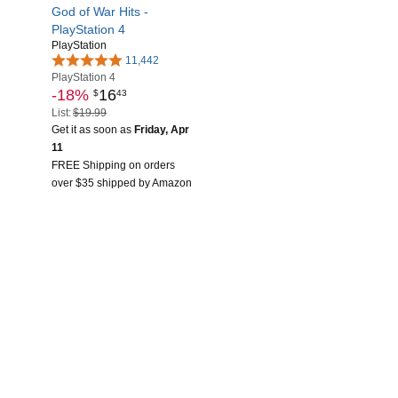
God of War Hits -
PlayStation 4
PlayStation
11,442
PlayStation 4
-18%
16
$
43
List:
$19.99
Get it as soon as
Friday, Apr
11
FREE Shipping on orders
over $35 shipped by Amazon