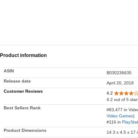
Product information
ASIN
B030236635
Release date
April 20, 2018
Customer Reviews
4.2
4.2 out of 5 star
Best Sellers Rank
#83,477 in Vid
Video Games
)
#116 in
PlaySta
Product Dimensions
14.3 x 4.5 x 17