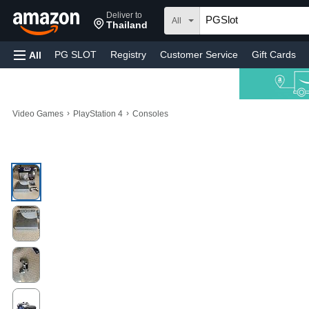
Deliver to
All
Thailand
PG SLOT
Registry
Customer Service
Gift Cards
All
›
›
Video Games
PlayStation 4
Consoles