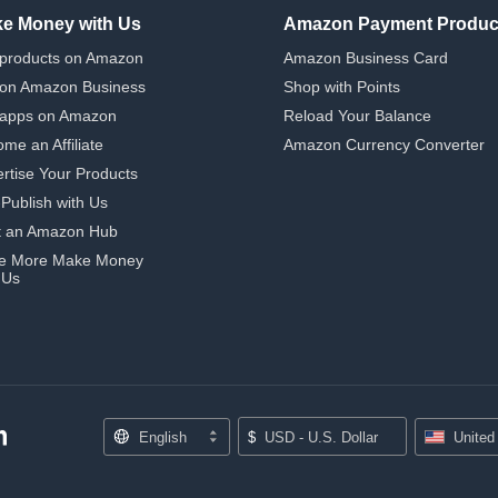
e Money with Us
Amazon Payment Produc
 products on Amazon
Amazon Business Card
 on Amazon Business
Shop with Points
 apps on Amazon
Reload Your Balance
me an Affiliate
Amazon Currency Converter
rtise Your Products
-Publish with Us
t an Amazon Hub
e More Make Money
 Us
English
$
USD - U.S. Dollar
United