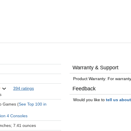
Warranty & Support
Product Warranty: For warranty
Feedback
394 ratings
s
Would you like to
tell us abou
eo Games (
See Top 100 in
tion 4 Consoles
 inches; 7.41 ounces