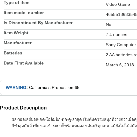
Type of item
Video Game
Item model number
465551863354
Is Discontinued By Manufacturer
No
Item Weight
7.4 ounces
Manufacturer
Sony Computer 
Batteries
2 AA batteries r
Date First Available
March 6, 2018
WARNING
:
California’s Proposition 65
Product Description
ผล-วอลเลย์บอล-คัด-โอลิมปิก-ทุก-คู่-ล่าสุด เริ่มต้นความสนุกที่ง่ายกว่
กีฬาสุดมันส์ เพียงแค่เข้าระบบก็พร้อมทดลองเล่นฟรีทุกเกม แม้ยังไม่ได้สมั