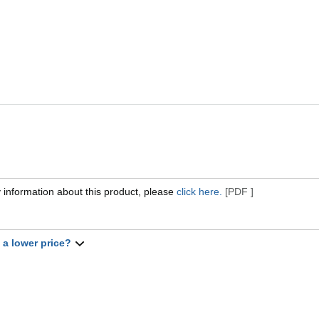
 information about this product, please
click here.
[PDF ]
t a lower price?