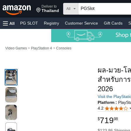
Deliver to
All
Thailand
PG SLOT
Registry
Customer Service
Gift Cards
S
All
›
›
Video Games
PlayStation 4
Consoles
ผล-มวย-โลก
สำหรับการ
2026
Visit the PlayStat
Platform :
PlaySt
4.2
719
$
98
$123.86 Shipping