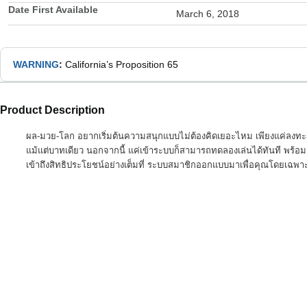
Date First Available
March 6, 2018
WARNING
:
California’s Proposition 65
Product Description
ผล-มวย-โลก อยากเริ่มต้นความสนุกแบบไม่ต้องคิดเยอะไหม เพียงแค่ลงทะเบีย
แม้แต่บาทเดียว นอกจากนี้ แค่เข้าระบบก็สามารถทดลองเล่นได้ทันที พร้อม
เข้าถึงสิทธิประโยชน์อย่างเต็มที่ ระบบสมาชิกออกแบบมาเพื่อคุณโดยเฉพา