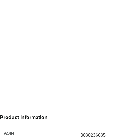
Product information
ASIN
B030236635