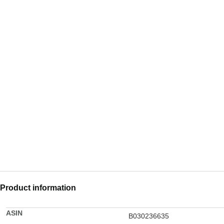
Product information
ASIN
B030236635