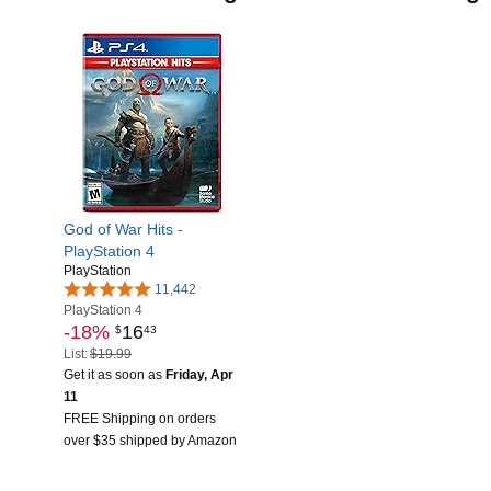
God of War Hits -
PlayStation 4
PlayStation
11,442
PlayStation 4
-18%
16
$
43
List:
$19.99
Get it as soon as
Friday, Apr
11
FREE Shipping on orders
over $35 shipped by Amazon