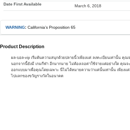
Date First Available
March 6, 2018
WARNING
:
California’s Proposition 65
Product Description
ผล-บอล-vip เริ่มต้นความสนุกด้วยปลายนิ้วเพียงแค่ ลงทะเบียนเท่านั้น คุณจะ
นอกจากนี้ยังมี เกมกีฬา อีกมากมาย ไม่ต้องเจอค่าใช้จ่ายแต่อย่างใด คุณ
ออกแบบมาเพื่อคุณโดยเฉพาะ นี่ไม่ได้หมายความว่าแค่นั้นเท่านั้น เพียง
ไปแลกของขวัญรางวัลในอนาคต