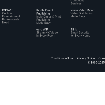
Computing
Services
IMDbPro
Kindle Direct
Prime Video Direct
Get Info
Video Distribution
Publishing
Entertainment
Made Easy
Indie Digital & Print
Professionals
Publishing
Need
Made Easy
eero WiFi
Blink
Stream 4K Video
Smart Security
in Every Room
for Every Home
Conditions of Use
Privacy Notice
Cons
© 1996-2025, 