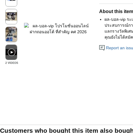
About this ite
ผล-บอล-vip ระเ
ประสบการณ์การเ
แลกรางวัลพิเศษ 
คุณยังไม่ได้สมั
Report an issue
2 VIDEOS
Customers who bought this item also bough