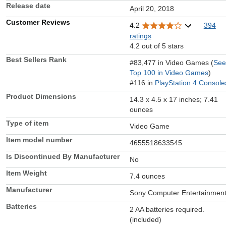
Release date
April 20, 2018
Customer Reviews
4.2
394
ratings
4.2 out of 5 stars
Best Sellers Rank
#83,477 in Video Games (
See
Top 100 in Video Games
)
#116 in
PlayStation 4 Console
Product Dimensions
14.3 x 4.5 x 17 inches; 7.41
ounces
Type of item
Video Game
Item model number
4655518633545
Is Discontinued By Manufacturer
No
Item Weight
7.4 ounces
Manufacturer
Sony Computer Entertainmen
Batteries
2 AA batteries required.
(included)