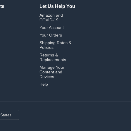
ts
Let Us Help You
Amazon and
COVID-19
Your Account
Your Orders
Shipping Rates &
Policies
Returns &
Replacements
Manage Your
Content and
Devices
Help
 States