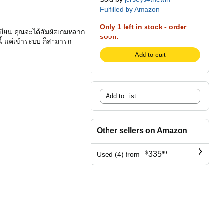
Fulfilled by Amazon
Only 1 left in stock - order
บียน คุณจะได้สัมผัสเกมหลาก
soon.
นี้ แค่เข้าระบบ ก็สามารถ
Add to cart
Add to List
Other sellers on Amazon
$
335
99
Used (4) from