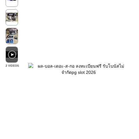
2 VIDEOS