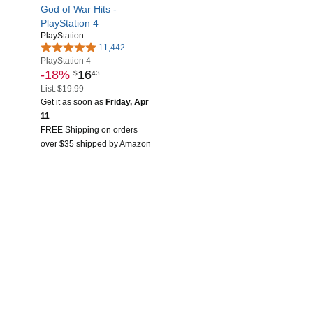
God of War Hits -
PlayStation 4
PlayStation
11,442
PlayStation 4
-18%
16
$
43
List:
$19.99
Get it as soon as
Friday, Apr
11
FREE Shipping on orders
over $35 shipped by Amazon