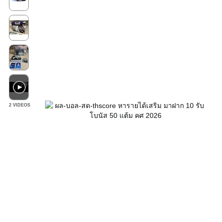
2 VIDEOS