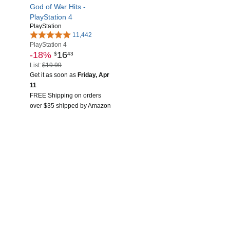
God of War Hits -
PlayStation 4
PlayStation
11,442
PlayStation 4
-18%
16
$
43
List:
$19.99
Get it as soon as
Friday, Apr
11
FREE Shipping on orders
over $35 shipped by Amazon