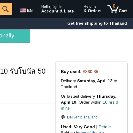
0
Returns
Hello, sign in
EN
& Orders
Cart
Account & Lists
Get free shipping to Thailand
10 รับโบนัส 50
Buy used:
$860.85
Delivery
Saturday, April 12
to
Thailand
Or fastest delivery
Thursday,
April 10
. Order within
16 hrs 8
mins
Deliver to
Thailand
Used: Very Good
|
Details
Sold by
jerseys4thewin