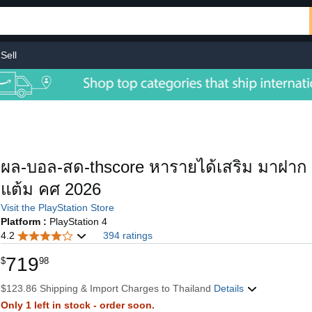
Sell
ผล-บอล-สด-thscore หารายได้เสริม มาฝาก 
แต้ม คศ 2026
Visit the PlayStation Store
Platform :
PlayStation 4
4.2
394 ratings
719
$
98
$123.86 Shipping & Import Charges to Thailand
Details
Only 1 left in stock - order soon.