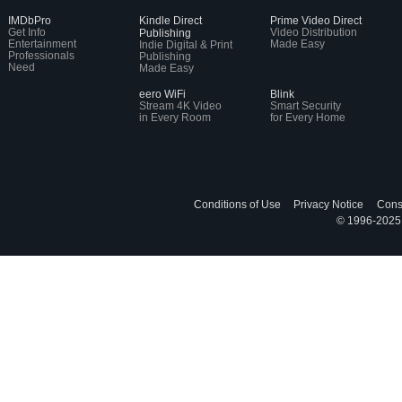
IMDbPro
Kindle Direct
Prime Video Direct
Get Info
Video Distribution
Publishing
Entertainment
Made Easy
Indie Digital & Print
Professionals
Publishing
Need
Made Easy
eero WiFi
Blink
Stream 4K Video
Smart Security
in Every Room
for Every Home
Conditions of Use
Privacy Notice
Cons
© 1996-2025, 