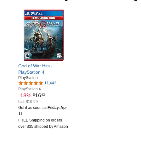
God of War Hits -
PlayStation 4
PlayStation
11,442
PlayStation 4
-18%
16
$
43
List:
$19.99
Get it as soon as
Friday, Apr
11
FREE Shipping on orders
over $35 shipped by Amazon