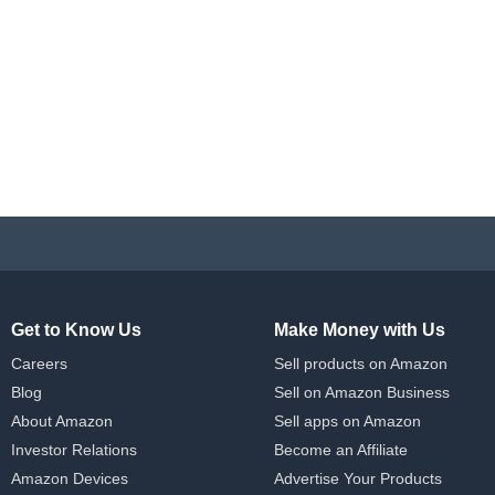
Get to Know Us
Make Money with Us
Careers
Sell products on Amazon
Blog
Sell on Amazon Business
About Amazon
Sell apps on Amazon
Investor Relations
Become an Affiliate
Amazon Devices
Advertise Your Products