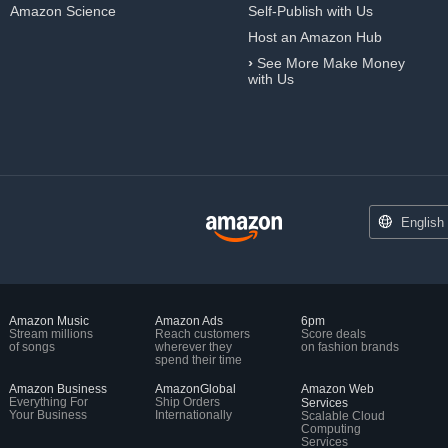
Amazon Science
Self-Publish with Us
Host an Amazon Hub
›
See More Make Money
with Us
English
Amazon Music
Amazon Ads
6pm
Stream millions
Reach customers
Score deals
of songs
wherever they
on fashion brands
spend their time
Amazon Business
AmazonGlobal
Amazon Web
Everything For
Ship Orders
Services
Your Business
Internationally
Scalable Cloud
Computing
Services