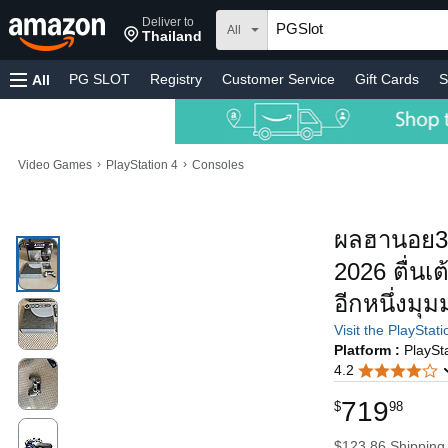
Deliver to
All
Thailand
PG SLOT
Registry
Customer Service
Gift Cards
S
All
›
›
Video Games
PlayStation 4
Consoles
ผลฮานอย3นอ
2026 ตื่นเ
อีกหนึ่งมุมม
Visit the PlayStat
Platform :
PlaySt
4.2
719
$
98
$123.86 Shipping