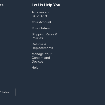
ts
Let Us Help You
Amazon and
COVID-19
Your Account
Your Orders
Shipping Rates &
Policies
Returns &
Replacements
Manage Your
Content and
Devices
Help
 States