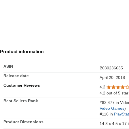
Product information
ASIN
B030236635
Release date
April 20, 2018
Customer Reviews
4.2
4.2 out of 5 star
Best Sellers Rank
#83,477 in Vid
Video Games
)
#116 in
PlaySta
Product Dimensions
14.3 x 4.5 x 17