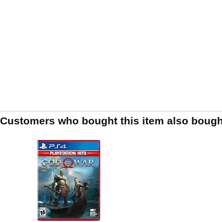
Customers who bought this item also bough