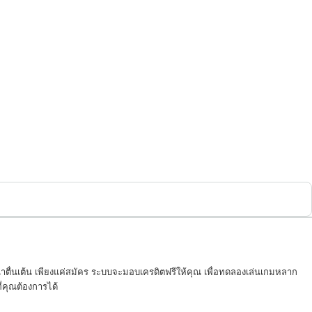
ตื่นเต้น เพียงแค่สมัคร ระบบจะมอบเครดิตฟรีให้คุณ เพื่อทดลองเล่นเกมหลาก
่คุณต้องการได้