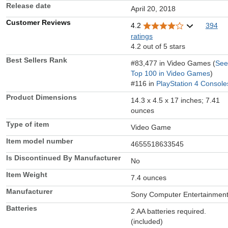
Release date
April 20, 2018
Customer Reviews
4.2
394
ratings
4.2 out of 5 stars
Best Sellers Rank
#83,477 in Video Games (
See
Top 100 in Video Games
)
#116 in
PlayStation 4 Console
Product Dimensions
14.3 x 4.5 x 17 inches; 7.41
ounces
Type of item
Video Game
Item model number
4655518633545
Is Discontinued By Manufacturer
No
Item Weight
7.4 ounces
Manufacturer
Sony Computer Entertainmen
Batteries
2 AA batteries required.
(included)