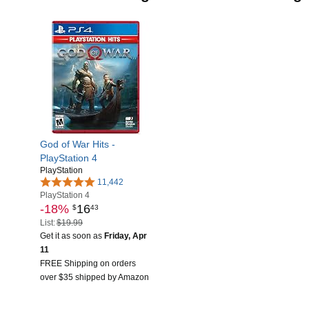
God of War Hits -
PlayStation 4
PlayStation
11,442
PlayStation 4
-18%
16
$
43
List:
$19.99
Get it as soon as
Friday, Apr
11
FREE Shipping on orders
over $35 shipped by Amazon