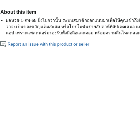
About this item
ผลหวย-1-กพ-65 ยิ่งไปกว่านั้น ระบบสมาชิกออกแบบมาเพื่อให้คุณเข้าถึงสิ
ว่าจะเป็นของขวัญแต้มสะสม หรือโปรโมชั่นรายสัปดาห์ที่อัปเดตเสมอ แ
แอป เพราะแพลตฟอร์มรองรับทั้งมือถือและคอม พร้อมความลื่นไหลตลอ
Report an issue with this product or seller