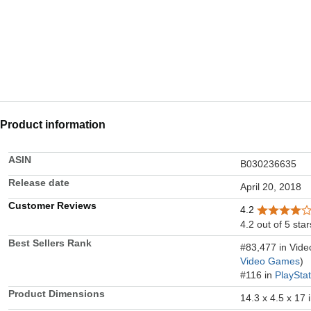
Product information
ASIN
B030236635
Release date
April 20, 2018
Customer Reviews
4.2
4.2 out of 5 star
Best Sellers Rank
#83,477 in Vid
Video Games
)
#116 in
PlaySta
Product Dimensions
14.3 x 4.5 x 17