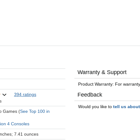
Warranty & Support
Product Warranty: For warranty
Feedback
394 ratings
s
Would you like to
tell us abou
eo Games (
See Top 100 in
tion 4 Consoles
 inches; 7.41 ounces