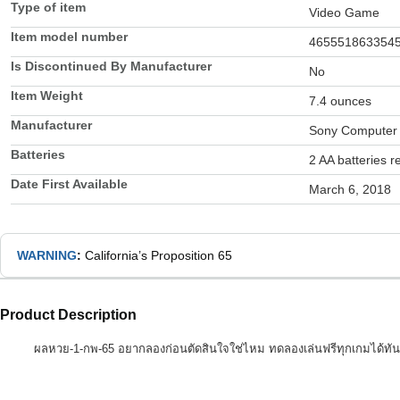
Type of item
Video Game
Item model number
465551863354
Is Discontinued By Manufacturer
No
Item Weight
7.4 ounces
Manufacturer
Sony Computer 
Batteries
2 AA batteries r
Date First Available
March 6, 2018
WARNING
:
California’s Proposition 65
Product Description
ผลหวย-1-กพ-65 อยากลองก่อนตัดสินใจใช่ไหม ทดลองเล่นฟรีทุกเกมได้ทันที ไ