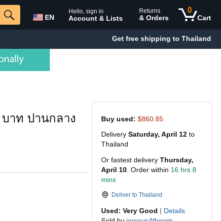
0
Returns
Hello, sign in
EN
& Orders
Cart
Account & Lists
Get free shipping to Thailand
10 บาท ปานกลาง
Buy used:
$860.85
Delivery
Saturday, April 12
to
Thailand
Or fastest delivery
Thursday,
April 10
. Order within
16 hrs 8
mins
Deliver to
Thailand
Used: Very Good
|
Details
Sold by
jerseys4thewin