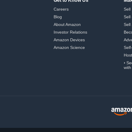
Get to Know Us
Mak
Careers
Sell
Blog
Sell
About Amazon
Sell
Investor Relations
Beco
Amazon Devices
Adve
Amazon Science
Self
Hos
›
Se
with