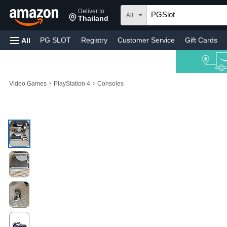
Deliver to
All
Thailand
PG SLOT
Registry
Customer Service
Gift Cards
All
›
›
Video Games
PlayStation 4
Consoles