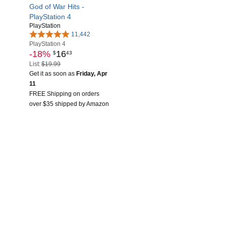
God of War Hits -
PlayStation 4
PlayStation
11,442
PlayStation 4
-18%
16
$
43
List:
$19.99
Get it as soon as
Friday, Apr
11
FREE Shipping on orders
over $35 shipped by Amazon