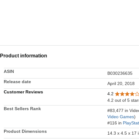
Product information
ASIN
B030236635
Release date
April 20, 2018
Customer Reviews
4.2
4.2 out of 5 star
Best Sellers Rank
#83,477 in Vid
Video Games
)
#116 in
PlaySta
Product Dimensions
14.3 x 4.5 x 17