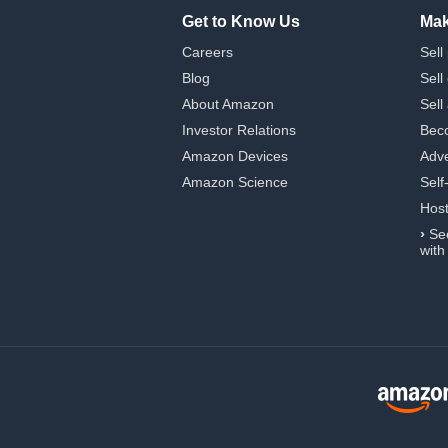
Get to Know Us
Mak
Careers
Sell
Blog
Sell
About Amazon
Sell
Investor Relations
Beco
Amazon Devices
Adve
Amazon Science
Self
Hos
›
Se
with