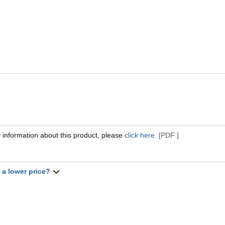
 information about this product, please
click here.
[PDF ]
t a lower price?