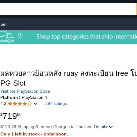
Sell
ผลหวยลาวย้อนหลัง-ruay ลงทะเบียน free โบ
PG Slot
Visit the PlayStation Store
Platform :
PlayStation 4
4.2
394 ratings
719
$
98
$123.86 Shipping & Import Charges to Thailand
Details
Only 1 left in stock - order soon.