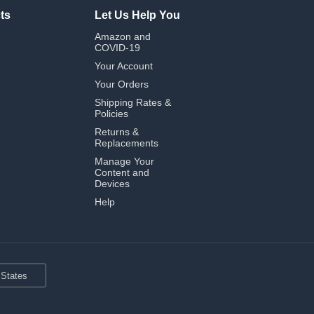
ts
Let Us Help You
Amazon and
COVID-19
Your Account
Your Orders
Shipping Rates &
Policies
Returns &
Replacements
Manage Your
Content and
Devices
Help
 States