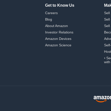
Get to Know Us
Mak
Careers
Sell
Blog
Sell
About Amazon
Sell
Investor Relations
Beco
Amazon Devices
Adve
Amazon Science
Self
Hos
›
Se
with