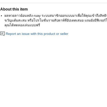
About this item
ผลหวยลาวย้อนหลัง-ruay ระบบสมาชิกออกแบบมาเพื่อให้คุณเข้าถึงสิทธิปร
ขวัญแต้มสะสม หรือโปรโมชั่นรายสัปดาห์ที่อัปเดตเสมอ แถมยังมีฟีเจอร์
คุณได้ทดลองเล่นแบบฟรี
Report an issue with this product or seller