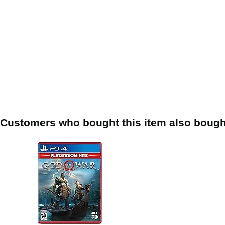
Customers who bought this item also bough