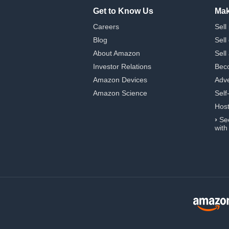
Get to Know Us
Mak
Careers
Sell
Blog
Sell
About Amazon
Sell
Investor Relations
Beco
Amazon Devices
Adve
Amazon Science
Self
Hos
›
Se
with