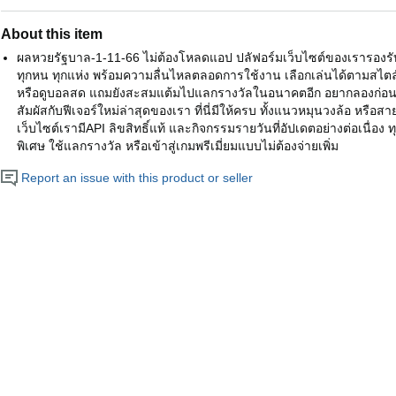
About this item
ผลหวยรัฐบาล-1-11-66 ไม่ต้องโหลดแอป ปลัฟอร์มเว็บไซต์ของเรารองรับ
ทุกหน ทุกแห่ง พร้อมความลื่นไหลตลอดการใช้งาน เลือกเล่นได้ตามสไตล
หรือดูบอลสด แถมยังสะสมแต้มไปแลกรางวัลในอนาคตอีก อยากลองก่อนต
สัมผัสกับฟีเจอร์ใหม่ล่าสุดของเรา ที่นี่มีให้ครบ ทั้งแนวหมุนวงล้อ หรือส
เว็บไซต์เรามีAPI ลิขสิทธิ์แท้ และกิจกรรมรายวันที่อัปเดตอย่างต่อเนื่อง ทุก
พิเศษ ใช้แลกรางวัล หรือเข้าสู่เกมพรีเมี่ยมแบบไม่ต้องจ่ายเพิ่ม
Report an issue with this product or seller