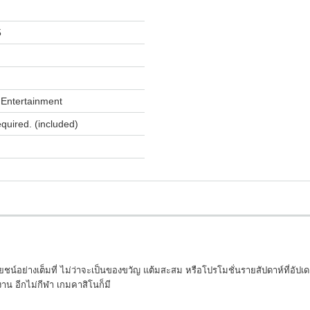
5
Entertainment
equired. (included)
น์อย่างเต็มที่ ไม่ว่าจะเป็นของขวัญ แต้มสะสม หรือโปรโมชั่นรายสัปดาห์ที่อัปเ
น อีกไม่กีฬา เกมคาสิโนก็มี