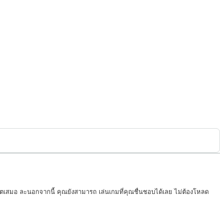
ดตเสมอ ละนอกจากนี้ คุณยังสามารถ เล่นเกมที่คุณชื่นชอบได้เลย ไม่ต้องโหลด