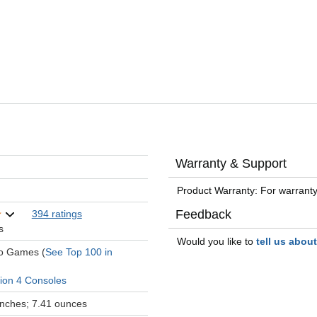
Warranty & Support
Product Warranty: For warranty
Feedback
394 ratings
s
Would you like to
tell us abou
eo Games (
See Top 100 in
tion 4 Consoles
 inches; 7.41 ounces