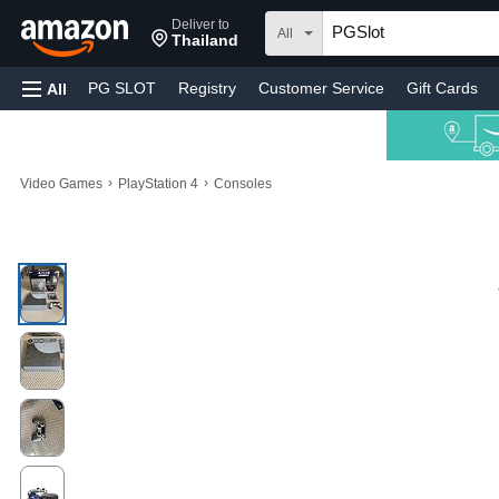
Deliver to
All
Thailand
PG SLOT
Registry
Customer Service
Gift Cards
All
›
›
Video Games
PlayStation 4
Consoles