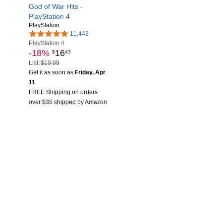
God of War Hits -
PlayStation 4
PlayStation
11,442
PlayStation 4
-18%
16
$
43
List:
$19.99
Get it as soon as
Friday, Apr
11
FREE Shipping on orders
over $35 shipped by Amazon