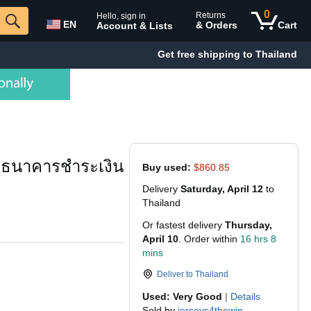
0
Returns
Hello, sign in
EN
& Orders
Cart
Account & Lists
Get free shipping to Thailand
ละธนาคารชำระเงิน
Buy used:
$860.85
Delivery
Saturday, April 12
to
Thailand
Or fastest delivery
Thursday,
April 10
. Order within
16 hrs 8
mins
Deliver to
Thailand
Used: Very Good
|
Details
Sold by
jerseys4thewin