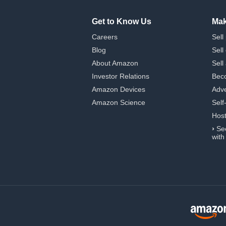
Get to Know Us
Mak
Careers
Sell
Blog
Sell
About Amazon
Sell
Investor Relations
Beco
Amazon Devices
Adve
Amazon Science
Self
Hos
›
Se
with