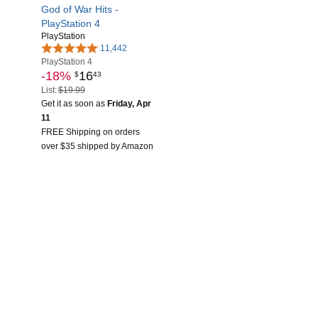
God of War Hits -
PlayStation 4
PlayStation
11,442
PlayStation 4
-18%
16
$
43
List:
$19.99
Get it as soon as
Friday, Apr
11
FREE Shipping on orders
over $35 shipped by Amazon