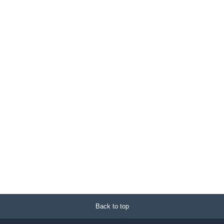
Back to top