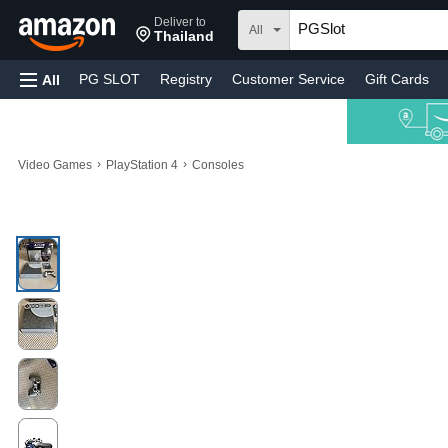
Deliver to
All
Thailand
PG SLOT
Registry
Customer Service
Gift Cards
All
›
›
Video Games
PlayStation 4
Consoles