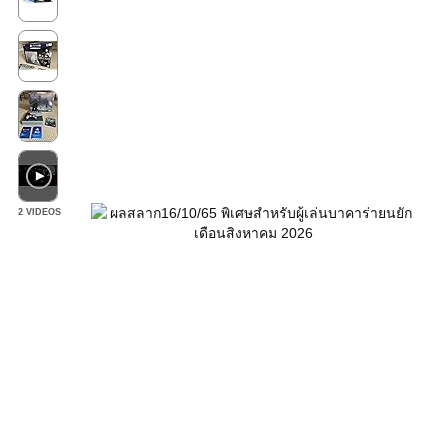
2 VIDEOS