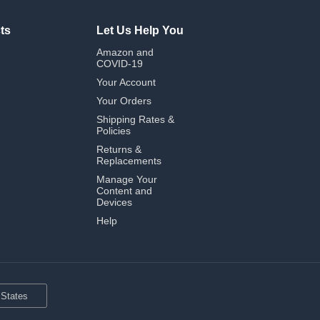
ts
Let Us Help You
Amazon and
COVID-19
Your Account
Your Orders
Shipping Rates &
Policies
Returns &
Replacements
Manage Your
Content and
Devices
Help
 States