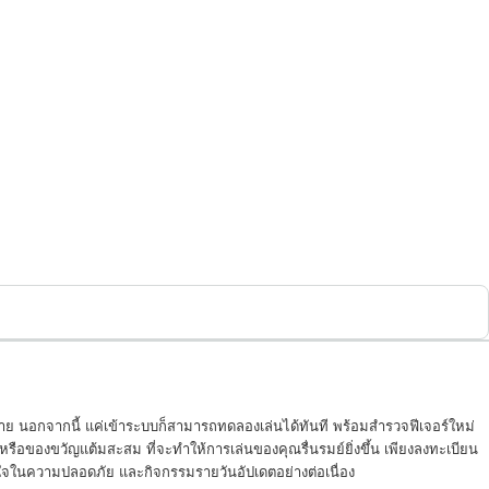
่าย นอกจากนี้ แค่เข้าระบบก็สามารถทดลองเล่นได้ทันที พร้อมสำรวจฟีเจอร์ใหม่
หรือของขวัญแต้มสะสม ที่จะทำให้การเล่นของคุณรื่นรมย์ยิ่งขึ้น เพียงลงทะเบียน
ั่นใจในความปลอดภัย และกิจกรรมรายวันอัปเดตอย่างต่อเนื่อง