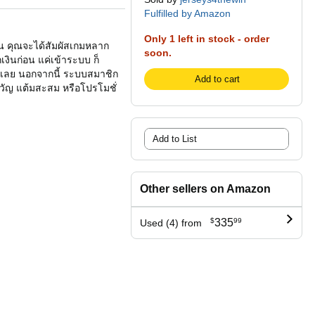
Fulfilled by Amazon
Only 1 left in stock - order
ยน คุณจะได้สัมผัสเกมหลาก
soon.
เงินก่อน แค่เข้าระบบ ก็
มเลย นอกจากนี้ ระบบสมาชิก
Add to cart
ขวัญ แต้มสะสม หรือโปรโมชั่
Add to List
Other sellers on Amazon
$
335
99
Used (4) from