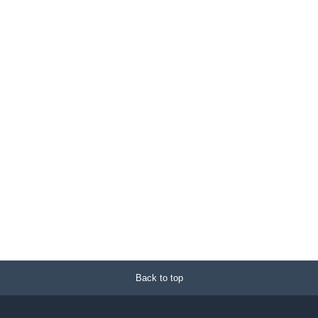
Back to top