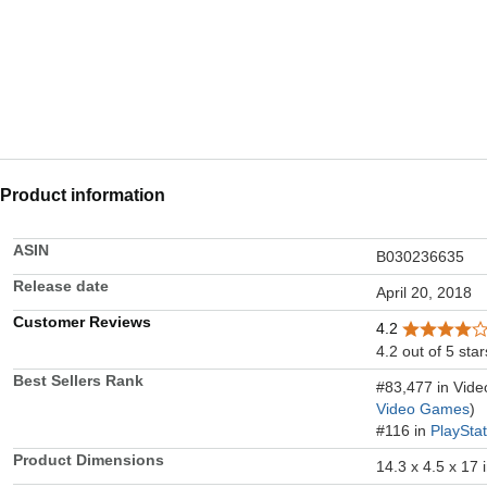
Product information
ASIN
B030236635
Release date
April 20, 2018
Customer Reviews
4.2
4.2 out of 5 star
Best Sellers Rank
#83,477 in Vid
Video Games
)
#116 in
PlaySta
Product Dimensions
14.3 x 4.5 x 17