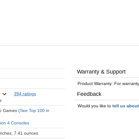
Warranty & Support
Product Warranty: For warranty
Feedback
394 ratings
s
Would you like to
tell us abou
eo Games (
See Top 100 in
tion 4 Consoles
 inches; 7.41 ounces