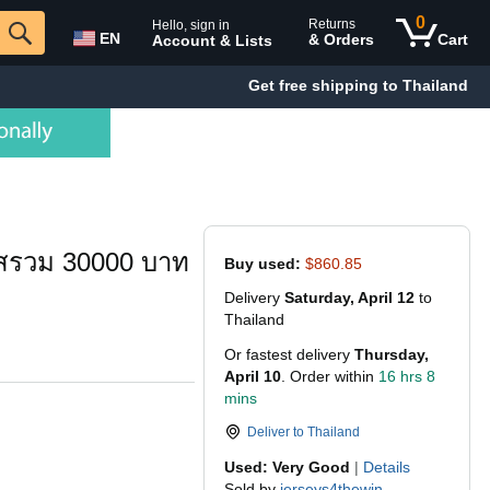
0
Returns
Hello, sign in
EN
& Orders
Cart
Account & Lists
Get free shipping to Thailand
ัสรวม 30000 บาท
Buy used:
$860.85
Delivery
Saturday, April 12
to
Thailand
Or fastest delivery
Thursday,
April 10
. Order within
16 hrs 8
mins
Deliver to
Thailand
Used: Very Good
|
Details
Sold by
jerseys4thewin