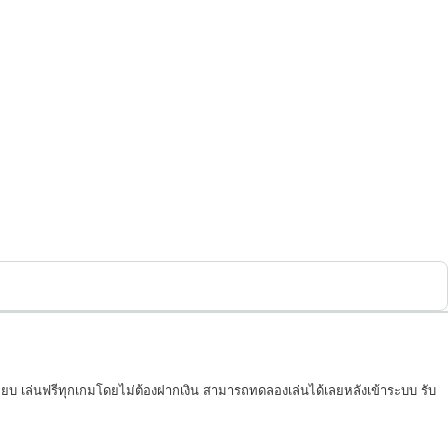
ยบ เล่นฟรีทุกเกมโดยไม่ต้องฝากเงิน สามารถทดลองเล่นได้เลยหลังเข้าระบบ รับ