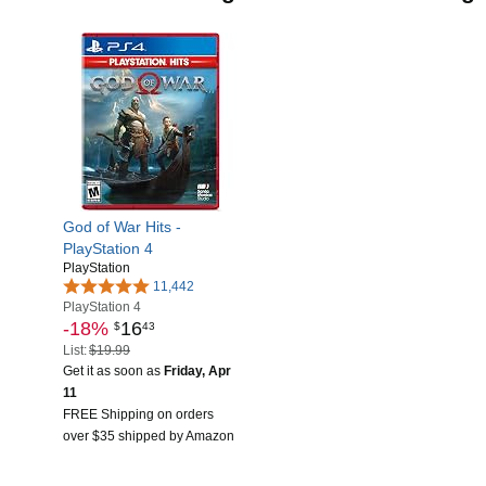
God of War Hits -
PlayStation 4
PlayStation
11,442
PlayStation 4
-18%
16
$
43
List:
$19.99
Get it as soon as
Friday, Apr
11
FREE Shipping on orders
over $35 shipped by Amazon