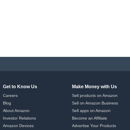
Get to Know Us
Make Money with Us
Careers
Sell products on Amazon
Blog
Sell on Amazon Business
About Amazon
Sell apps on Amazon
Investor Relations
Become an Affiliate
Amazon Devices
Advertise Your Products