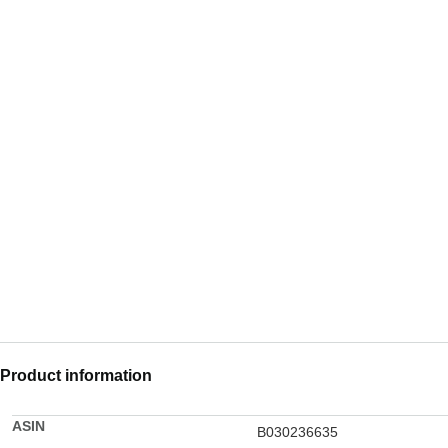
Product information
ASIN
B030236635