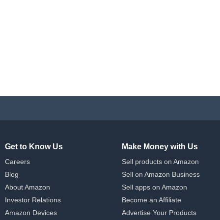
Get to Know Us
Make Money with Us
Careers
Sell products on Amazon
Blog
Sell on Amazon Business
About Amazon
Sell apps on Amazon
Investor Relations
Become an Affiliate
Amazon Devices
Advertise Your Products