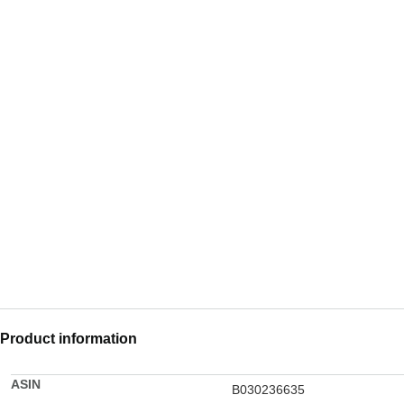
Product information
ASIN
B030236635