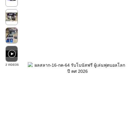
2 VIDEOS