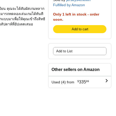
Fulfilled by Amazon
บียน คุณจะได้สัมผัสเกมหลาก
็สามารถทดลองเล่นเกมได้ทันที
Only 1 left in stock - order
บบมาเพื่อให้คุณเข้าถึงสิทธิ
soon.
สัปดาห์ที่อัปเดตเสมอ
Add to cart
Add to List
Other sellers on Amazon
$
335
99
Used (4) from