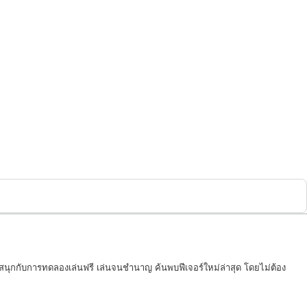
 สนุกกับการทดลองเล่นฟรี เล่นจนชำนาญ ค้นพบฟีเจอร์ใหม่ล่าสุด โดยไม่ต้อง