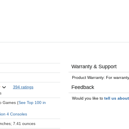
Warranty & Support
Product Warranty: For warranty
Feedback
394 ratings
s
Would you like to
tell us abou
eo Games (
See Top 100 in
tion 4 Consoles
 inches; 7.41 ounces