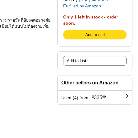
Fulfilled by Amazon
Only 1 left in stock - order
รรมรายวันที่อัปเดตอย่างต่อ
soon.
ีเมียมได้แบบไม่ต้องจ่ายเพิ่ม
Add to cart
Add to List
Other sellers on Amazon
$
335
99
Used (4) from