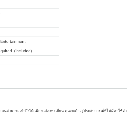
5
Entertainment
equired. (included)
สามารถเข้าถึงได้ เพียงแค่ลงทะเบียน คุณจะก้าวสู่ประสบการณ์ที่ไม่มีค่าใช้จ่า