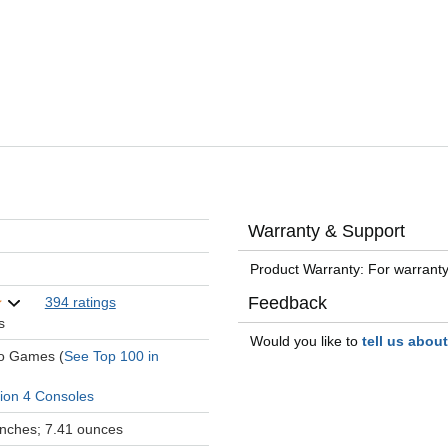
Warranty & Support
Product Warranty: For warranty
Feedback
394 ratings
s
Would you like to
tell us abou
eo Games (
See Top 100 in
tion 4 Consoles
 inches; 7.41 ounces