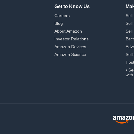
Get to Know Us
Mak
Careers
Sell
Blog
Sell
About Amazon
Sell
Investor Relations
Beco
Amazon Devices
Adve
Amazon Science
Self
Hos
›
Se
with