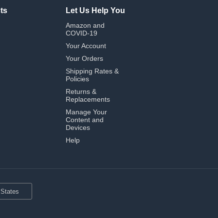
ts
Let Us Help You
Amazon and
COVID-19
Your Account
Your Orders
Shipping Rates &
Policies
Returns &
Replacements
Manage Your
Content and
Devices
Help
 States