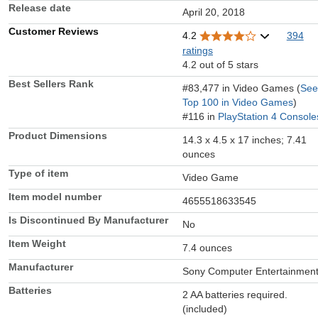
Release date
April 20, 2018
Customer Reviews
4.2
394
ratings
4.2 out of 5 stars
Best Sellers Rank
#83,477 in Video Games (
See
Top 100 in Video Games
)
#116 in
PlayStation 4 Console
Product Dimensions
14.3 x 4.5 x 17 inches; 7.41
ounces
Type of item
Video Game
Item model number
4655518633545
Is Discontinued By Manufacturer
No
Item Weight
7.4 ounces
Manufacturer
Sony Computer Entertainmen
Batteries
2 AA batteries required.
(included)