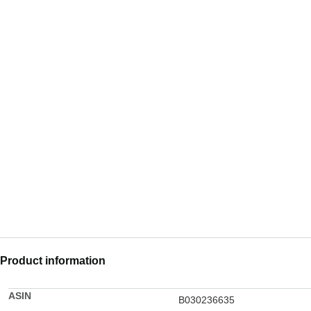
Product information
ASIN
B030236635