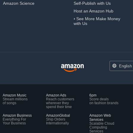
Amazon Science
Self-Publish with Us
Host an Amazon Hub
›
See More Make Money
with Us
English
Amazon Music
Amazon Ads
6pm
Stream millions
Reach customers
Score deals
of songs
wherever they
on fashion brands
spend their time
Amazon Business
AmazonGlobal
Amazon Web
Everything For
Ship Orders
Services
Your Business
Internationally
Scalable Cloud
Computing
Services