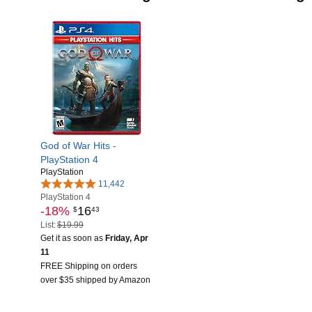
God of War Hits -
PlayStation 4
PlayStation
11,442
PlayStation 4
-18%
16
$
43
List:
$19.99
Get it as soon as
Friday, Apr
11
FREE Shipping on orders
over $35 shipped by Amazon