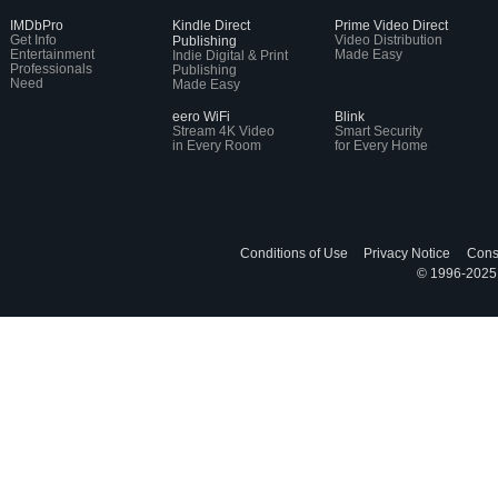
IMDbPro
Kindle Direct
Prime Video Direct
Get Info
Video Distribution
Publishing
Entertainment
Made Easy
Indie Digital & Print
Professionals
Publishing
Need
Made Easy
eero WiFi
Blink
Stream 4K Video
Smart Security
in Every Room
for Every Home
Conditions of Use
Privacy Notice
Cons
© 1996-2025, 