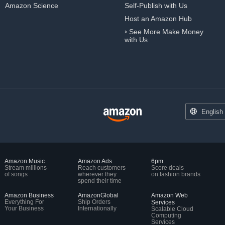
Amazon Science
Self-Publish with Us
Host an Amazon Hub
›
See More Make Money
with Us
English
Amazon Music
Amazon Ads
6pm
Stream millions
Reach customers
Score deals
of songs
wherever they
on fashion brands
spend their time
Amazon Business
AmazonGlobal
Amazon Web
Everything For
Ship Orders
Services
Your Business
Internationally
Scalable Cloud
Computing
Services