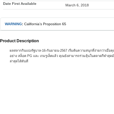
Date First Available
March 6, 2018
WARNING
:
California’s Proposition 65
Product Description
ผลสลากกินแบ่งรัฐบาล-16-กันยายน-2567 เริ่มต้นความสนุกที่ง่ายกว่าเมื
อย่าง สล็อต PG และ เกมรูเล็ตแล้ว คุณยังสามารถร่วมลุ้นในตลาดกีฬาสุดมั
ล่าสุดได้ทันที