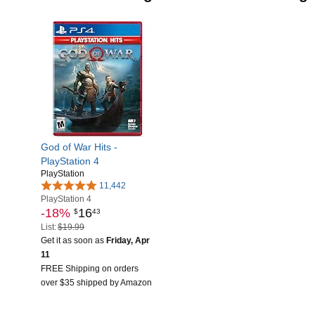
God of War Hits -
PlayStation 4
PlayStation
11,442
PlayStation 4
-18%
16
$
43
List:
$19.99
Get it as soon as
Friday, Apr
11
FREE Shipping on orders
over $35 shipped by Amazon