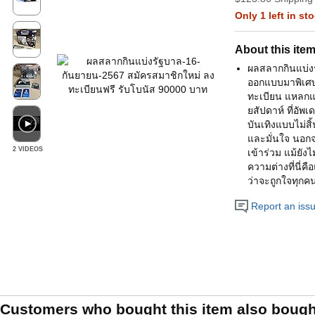
Only 1 left in st
About this ite
ผลสลากกินแบ่ง
ออกแบบมาพิเศษเ
ทะเบียน แหลกแ
ยสัปดาห์ ที่อัพ
บันเทิงแบบไม่สิ
และมั่นใจ นอกจา
2 VIDEOS
เข้าร่วม แม้ยังไ
ความต่างที่นี่
ว่าจะถูกใจทุก
Report an issue
Customers who bought this item also bough