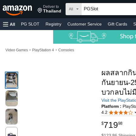
Deliver to
All
Thailand
PG SLOT
Registry
Customer Service
Gift Cards
S
All
›
›
Video Games
PlayStation 4
Consoles
ผลสลากกิน
กันยายน-25
บวกลบไม่มี
Visit the PlayStat
Platform :
PlaySt
4.2
719
$
98
$123.86 Shipping