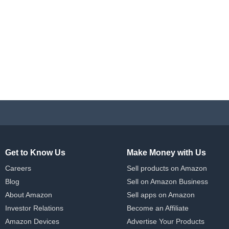
Get to Know Us
Make Money with Us
Careers
Sell products on Amazon
Blog
Sell on Amazon Business
About Amazon
Sell apps on Amazon
Investor Relations
Become an Affiliate
Amazon Devices
Advertise Your Products