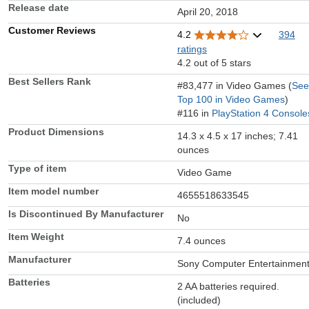
Release date
April 20, 2018
Customer Reviews
4.2
394
ratings
4.2 out of 5 stars
Best Sellers Rank
#83,477 in Video Games (
See
Top 100 in Video Games
)
#116 in
PlayStation 4 Console
Product Dimensions
14.3 x 4.5 x 17 inches; 7.41
ounces
Type of item
Video Game
Item model number
4655518633545
Is Discontinued By Manufacturer
No
Item Weight
7.4 ounces
Manufacturer
Sony Computer Entertainmen
Batteries
2 AA batteries required.
(included)