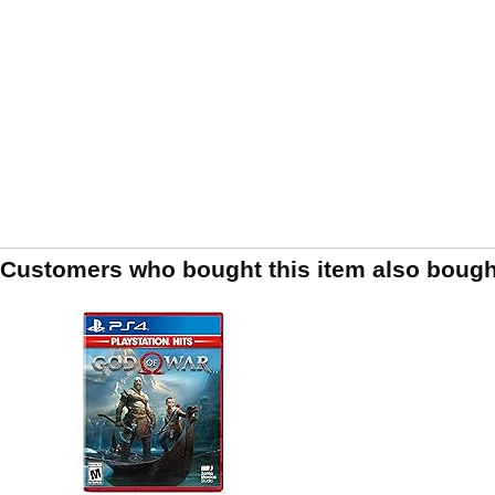
Customers who bought this item also bough