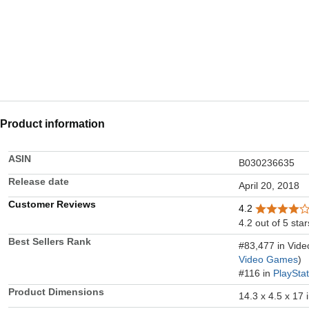
Product information
ASIN
B030236635
Release date
April 20, 2018
Customer Reviews
4.2
4.2 out of 5 star
Best Sellers Rank
#83,477 in Vid
Video Games
)
#116 in
PlaySta
Product Dimensions
14.3 x 4.5 x 17