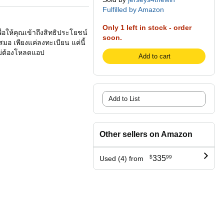
Fulfilled by Amazon
Only 1 left in stock - order
ให้คุณเข้าถึงสิทธิประโยชน์
soon.
สมอ เพียงแค่ลงทะเบียน แค่นี้
ไม่ต้องโหลดแอป
Add to cart
Add to List
Other sellers on Amazon
$
335
99
Used (4) from