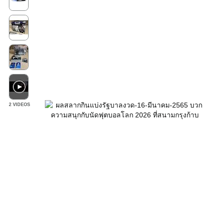
2 VIDEOS