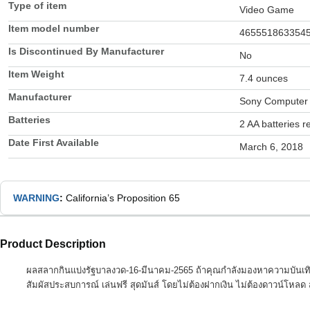
Type of item
Video Game
Item model number
465551863354
Is Discontinued By Manufacturer
No
Item Weight
7.4 ounces
Manufacturer
Sony Computer 
Batteries
2 AA batteries r
Date First Available
March 6, 2018
WARNING
:
California’s Proposition 65
Product Description
ผลสลากกินแบ่งรัฐบาลงวด-16-มีนาคม-2565 ถ้าคุณกำลังมองหาความบันเทิง
สัมผัสประสบการณ์ เล่นฟรี สุดมันส์ โดยไม่ต้องฝากเงิน ไม่ต้องดาวน์โหลด 