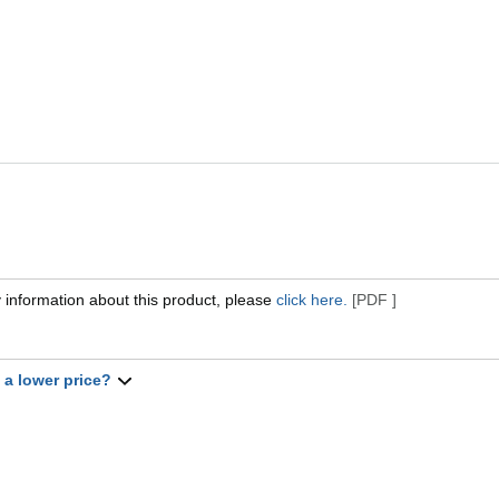
 information about this product, please
click here.
[PDF ]
t a lower price?