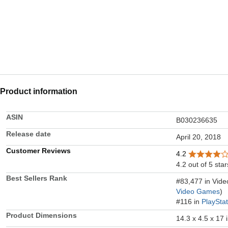
Product information
ASIN
B030236635
Release date
April 20, 2018
Customer Reviews
4.2
4.2 out of 5 star
Best Sellers Rank
#83,477 in Vid
Video Games
)
#116 in
PlaySta
Product Dimensions
14.3 x 4.5 x 17