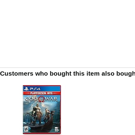
Customers who bought this item also bough