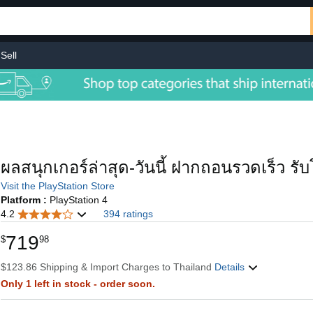
Sell
ผลสนุกเกอร์ล่าสุด-วันนี้ ฝากถอนรวดเร็ว รั
Visit the PlayStation Store
Platform :
PlayStation 4
4.2
394 ratings
719
$
98
$123.86 Shipping & Import Charges to Thailand
Details
Only 1 left in stock - order soon.