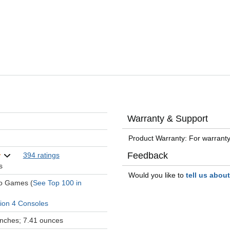
Warranty & Support
Product Warranty: For warranty
Feedback
394 ratings
s
Would you like to
tell us abou
eo Games (
See Top 100 in
tion 4 Consoles
 inches; 7.41 ounces