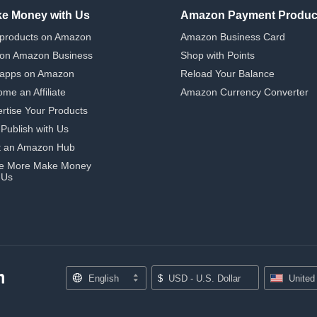
e Money with Us
Amazon Payment Produc
 products on Amazon
Amazon Business Card
 on Amazon Business
Shop with Points
 apps on Amazon
Reload Your Balance
me an Affiliate
Amazon Currency Converter
rtise Your Products
-Publish with Us
t an Amazon Hub
e More Make Money
 Us
English
$
USD - U.S. Dollar
United