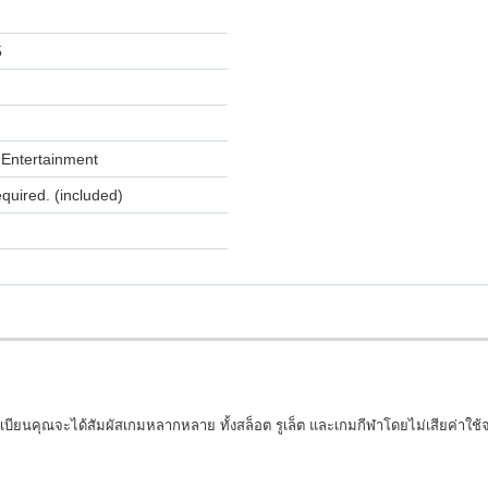
5
Entertainment
equired. (included)
ทะเบียนคุณจะได้สัมผัสเกมหลากหลาย ทั้งสล็อต รูเล็ต และเกมกีฬาโดยไม่เสียค่าใช