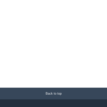
Back to top