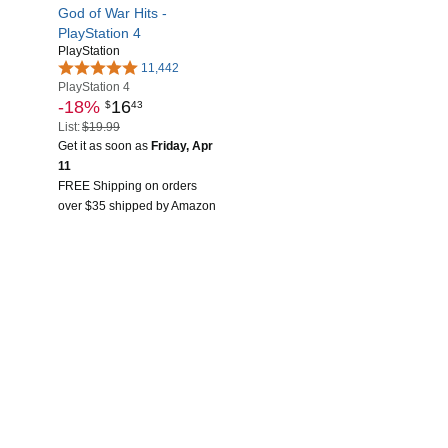
God of War Hits -
PlayStation 4
PlayStation
11,442
PlayStation 4
-18%
16
$
43
List:
$19.99
Get it as soon as
Friday, Apr
11
FREE Shipping on orders
over $35 shipped by Amazon