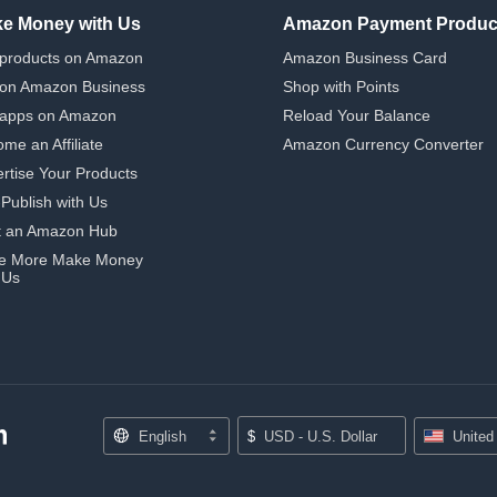
e Money with Us
Amazon Payment Produc
 products on Amazon
Amazon Business Card
 on Amazon Business
Shop with Points
 apps on Amazon
Reload Your Balance
me an Affiliate
Amazon Currency Converter
rtise Your Products
-Publish with Us
t an Amazon Hub
e More Make Money
 Us
English
$
USD - U.S. Dollar
United