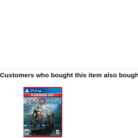
Customers who bought this item also bough