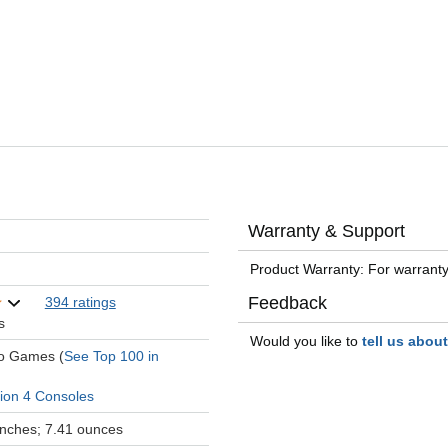
Warranty & Support
Product Warranty: For warranty
Feedback
394 ratings
s
Would you like to
tell us abou
eo Games (
See Top 100 in
tion 4 Consoles
 inches; 7.41 ounces