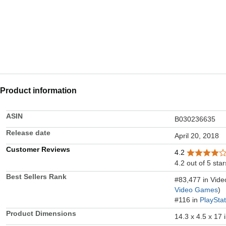
Product information
ASIN
B030236635
Release date
April 20, 2018
Customer Reviews
4.2
4.2 out of 5 star
Best Sellers Rank
#83,477 in Vid
Video Games
)
#116 in
PlaySta
Product Dimensions
14.3 x 4.5 x 17