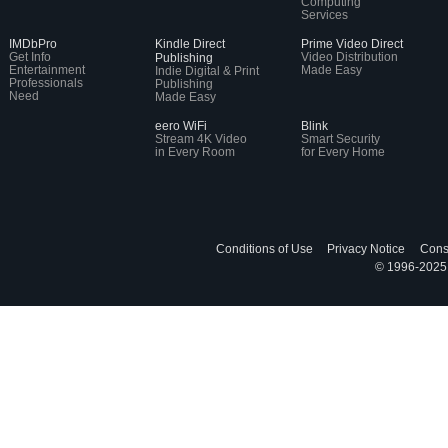
Computing
Services
IMDbPro
Kindle Direct
Prime Video Direct
Get Info
Video Distribution
Publishing
Entertainment
Made Easy
Indie Digital & Print
Professionals
Publishing
Need
Made Easy
eero WiFi
Blink
Stream 4K Video
Smart Security
in Every Room
for Every Home
Conditions of Use
Privacy Notice
Cons
© 1996-2025, 