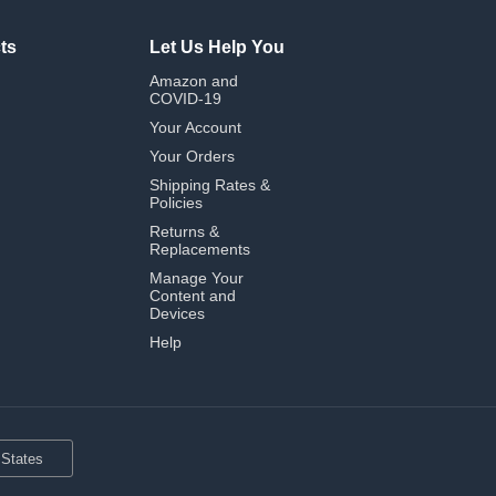
ts
Let Us Help You
Amazon and
COVID-19
Your Account
Your Orders
Shipping Rates &
Policies
Returns &
Replacements
Manage Your
Content and
Devices
Help
 States