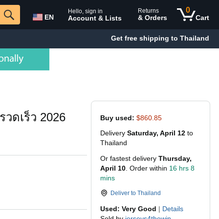
0
Returns
Hello, sign in
EN
& Orders
Cart
Account & Lists
Get free shipping to Thailand
้รวดเร็ว 2026
Buy used:
$860.85
Delivery
Saturday, April 12
to
Thailand
Or fastest delivery
Thursday,
April 10
. Order within
16 hrs 8
mins
Deliver to
Thailand
Used: Very Good
|
Details
Sold by
jerseys4thewin