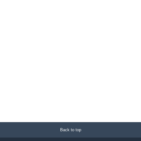
Back to top