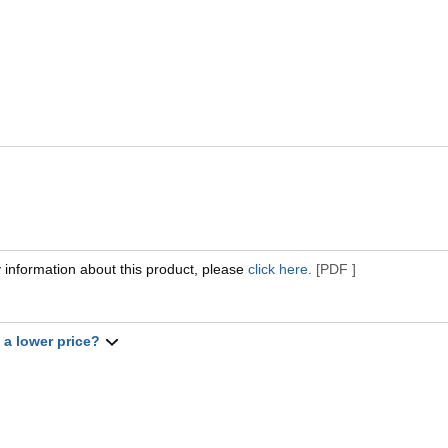
 information about this product, please
click here.
[PDF ]
t a lower price?