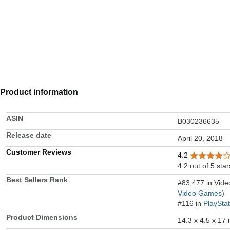
Product information
ASIN
B030236635
Release date
April 20, 2018
Customer Reviews
4.2
4.2 out of 5 star
Best Sellers Rank
#83,477 in Vid
Video Games
)
#116 in
PlaySta
Product Dimensions
14.3 x 4.5 x 17