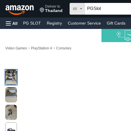
Deliver to
All
Thailand
PG SLOT
Registry
Customer Service
Gift Cards
All
›
›
Video Games
PlayStation 4
Consoles