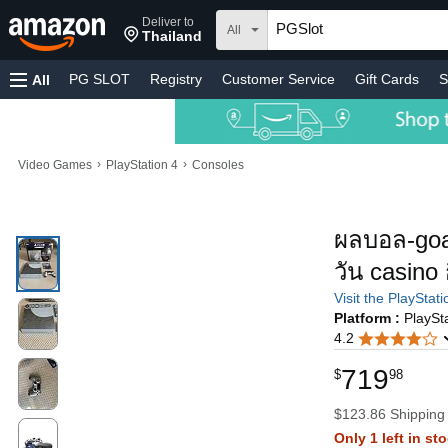
Deliver to
All
Thailand
PG SLOT
Registry
Customer Service
Gift Cards
S
All
›
›
Video Games
PlayStation 4
Consoles
ผลบอล-goa
วัน casino
Visit the PlayStat
Platform :
PlaySt
4.2
719
$
98
$123.86 Shipping
Only 1 left in st