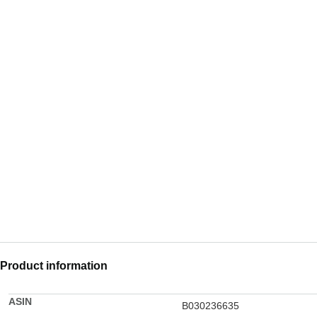
Product information
ASIN
B030236635