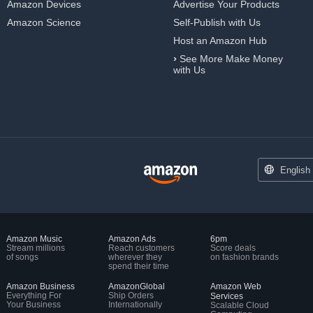
Amazon Devices
Advertise Your Products
Amazon Science
Self-Publish with Us
Host an Amazon Hub
›
See More Make Money
with Us
English
Amazon Music
Amazon Ads
6pm
Stream millions
Reach customers
Score deals
of songs
wherever they
on fashion brands
spend their time
Amazon Business
AmazonGlobal
Amazon Web
Everything For
Ship Orders
Services
Your Business
Internationally
Scalable Cloud