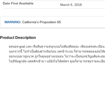
Date First Available
March 6, 2018
WARNING
:
California’s Proposition 65
Product Description
ผลบอล-goal.com เริ่มต้นความสนุกแบบไม่ต้องคิดเยอะ เพียงแค่ลงทะเบียน ค
นอกจากนี้ ไม่จำเป็นต้องฝากเงินก่อน แค่เข้าระบบ ก็สามารถทดลองเล่นได้ท
ออกแบบมานุ่มนวล ถูกใจคุณอย่างแน่นอน ไม่ว่าจะเป็นของขวัญแต้มสะสม ห
ไม่มีข้อผูกมัด แค่คลิกเข้ามา แม้ยังไม่ได้สมัคร คุณก็สามารถชมรายละเอ