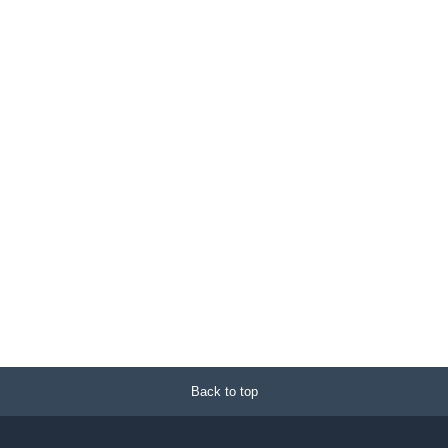
Back to top