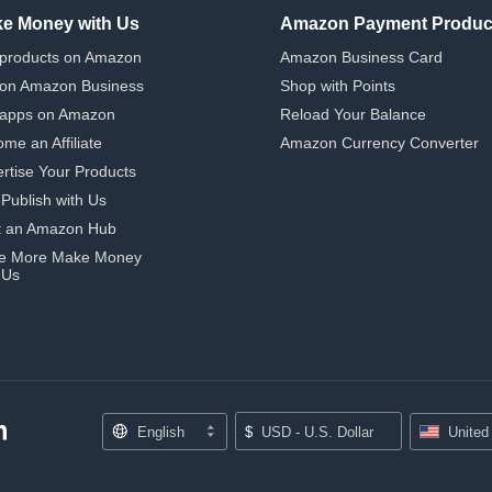
e Money with Us
Amazon Payment Produc
 products on Amazon
Amazon Business Card
 on Amazon Business
Shop with Points
 apps on Amazon
Reload Your Balance
me an Affiliate
Amazon Currency Converter
rtise Your Products
-Publish with Us
t an Amazon Hub
e More Make Money
 Us
English
$
USD - U.S. Dollar
United