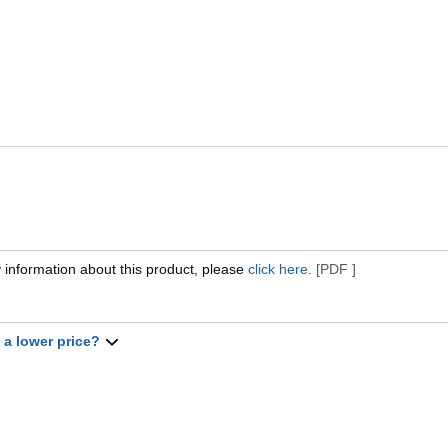
 information about this product, please
click here.
[PDF ]
t a lower price?