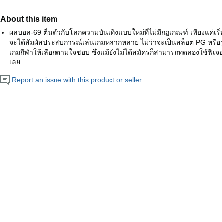
About this item
ผลบอล-69 ตื่นตัวกับโลกความบันเทิงแบบใหม่ที่ไม่มีกฎเกณฑ์ เพียงแค่เร
จะได้สัมผัสประสบการณ์เล่นเกมหลากหลาย ไม่ว่าจะเป็นสล็อต PG หรือรูเ
เกมกีฬาให้เลือกตามใจชอบ ซึ่งแม้ยังไม่ได้สมัครก็สามารถทดลองใช้ฟีเจ
เลย
Report an issue with this product or seller