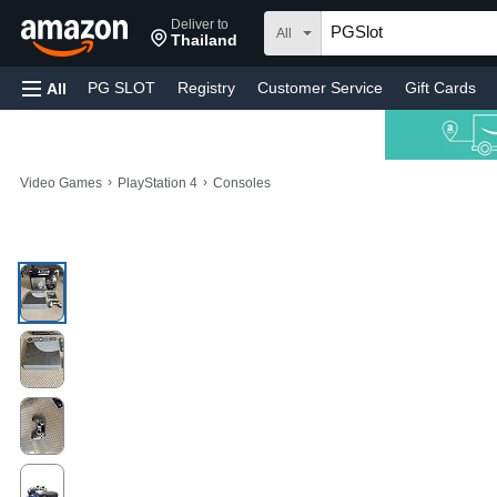
Deliver to
All
Thailand
PG SLOT
Registry
Customer Service
Gift Cards
All
›
›
Video Games
PlayStation 4
Consoles