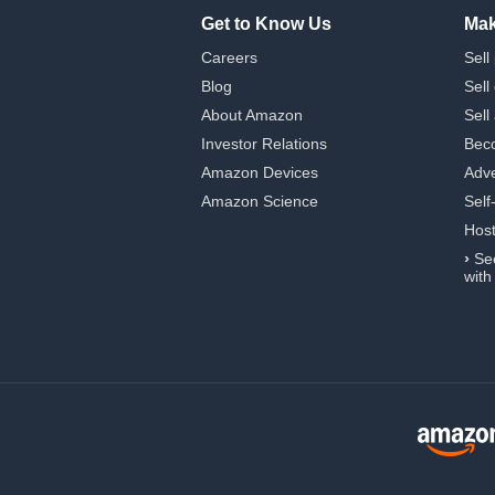
Get to Know Us
Mak
Careers
Sell
Blog
Sell
About Amazon
Sell
Investor Relations
Beco
Amazon Devices
Adve
Amazon Science
Self
Hos
›
Se
with