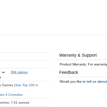
Warranty & Support
Product Warranty: For warranty
Feedback
394 ratings
s
Would you like to
tell us abou
eo Games (
See Top 100 in
tion 4 Consoles
 inches; 7.41 ounces