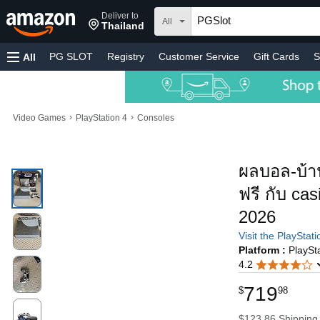
Deliver to
All
Thailand
PG SLOT
Registry
Customer Service
Gift Cards
S
All
›
›
Video Games
PlayStation 4
Consoles
ผลบอล-บ้า
ฟรี กับ cas
2026
Visit the PlayStat
Platform :
PlaySt
4.2
719
$
98
$123.86 Shipping