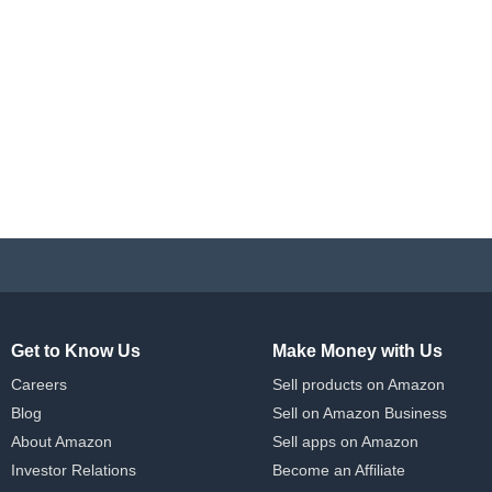
Get to Know Us
Make Money with Us
Careers
Sell products on Amazon
Blog
Sell on Amazon Business
About Amazon
Sell apps on Amazon
Investor Relations
Become an Affiliate