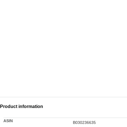
Product information
ASIN
B030236635