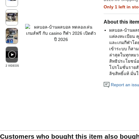
Only 1 left in st
About this ite
ผลบอล-บ้านผลบอ
แค่ลงทะเบียน ค
และเกมกีฬาโดยไม
เข้าระบบ ก็สาม
ล่าสุดในทุกหมว
สิทธิประโยชน์อ
2 VIDEOS
โปรโมชั่นรายสัป
ลิขสิทธิ์แท้ ม
Report an issue
Customers who bought this item also bough