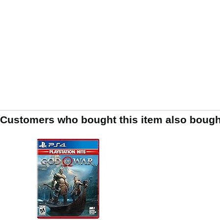
Customers who bought this item also bough