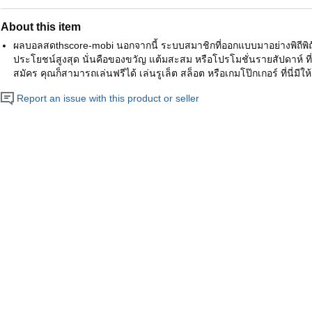
About this item
ผลบอลสดthscore-mobi นอกจากนี้ ระบบสมาชิกที่ออกแบบมาอย่างพิถีพิถัน
ประโยชน์สูงสุด นั่นคือของขวัญ แต้มสะสม หรือโปรโมชั่นรายสัปดาห์ ที่
สมัคร คุณก็สามารถเล่นฟรีได้ เล่นรูเล็ต สล็อต หรือเกมโป๊กเกอร์ ที่นี่มี
Report an issue with this product or seller