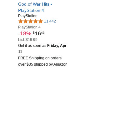
God of War Hits -
PlayStation 4
PlayStation
11,442
PlayStation 4
-18%
16
$
43
List:
$19.99
Get it as soon as
Friday, Apr
11
FREE Shipping on orders
over $35 shipped by Amazon