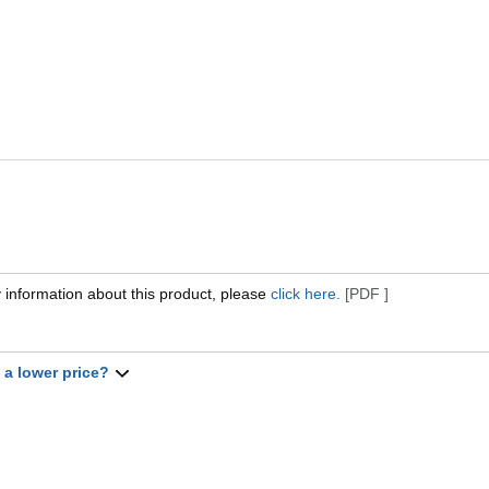
 information about this product, please
click here.
[PDF ]
t a lower price?