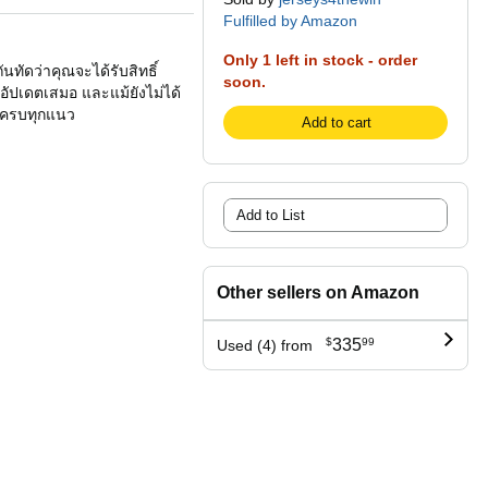
Fulfilled by Amazon
Only 1 left in stock - order
ทัดว่าคุณจะได้รับสิทธิ์
soon.
อัปเดตเสมอ และแม้ยังไม่ได้
ให้ครบทุกแนว
Add to cart
Add to List
Other sellers on Amazon
$
335
99
Used (4) from