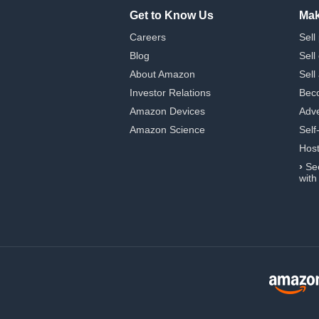
Get to Know Us
Mak
Careers
Sell
Blog
Sell
About Amazon
Sell
Investor Relations
Beco
Amazon Devices
Adve
Amazon Science
Self
Hos
›
Se
with