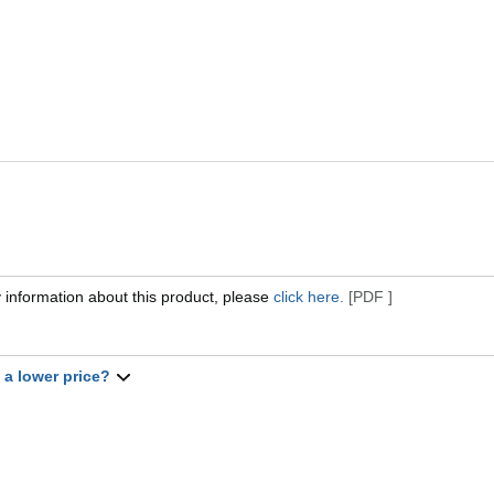
 information about this product, please
click here.
[PDF ]
t a lower price?