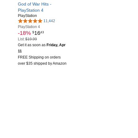
God of War Hits -
PlayStation 4
PlayStation
11,442
PlayStation 4
-18%
16
$
43
List:
$19.99
Get it as soon as
Friday, Apr
11
FREE Shipping on orders
over $35 shipped by Amazon