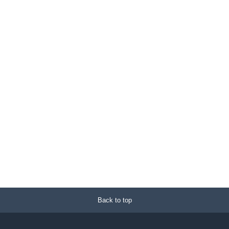
Back to top