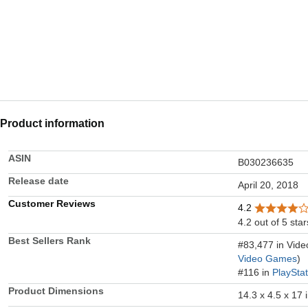
Product information
ASIN
B030236635
Release date
April 20, 2018
Customer Reviews
4.2
4.2 out of 5 star
Best Sellers Rank
#83,477 in Vid
Video Games
)
#116 in
PlaySta
Product Dimensions
14.3 x 4.5 x 17