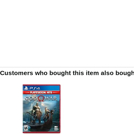
Customers who bought this item also bough