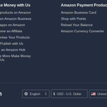
e Money with Us
Amazon Payment Produc
 products on Amazon
Amazon Business Card
 on Amazon Business
Shop with Points
 apps on Amazon
Reload Your Balance
me an Affiliate
Amazon Currency Converter
rtise Your Products
-Publish with Us
t an Amazon Hub
e More Make Money
 Us
English
$
USD - U.S. Dollar
United