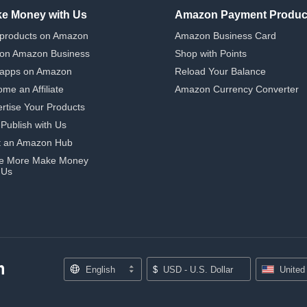
e Money with Us
Amazon Payment Produc
 products on Amazon
Amazon Business Card
 on Amazon Business
Shop with Points
 apps on Amazon
Reload Your Balance
me an Affiliate
Amazon Currency Converter
rtise Your Products
-Publish with Us
t an Amazon Hub
e More Make Money
 Us
English
$
USD - U.S. Dollar
United