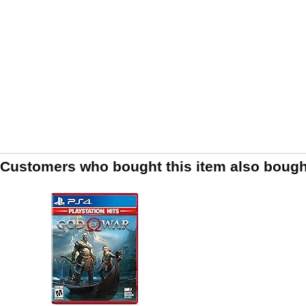
Customers who bought this item also bough