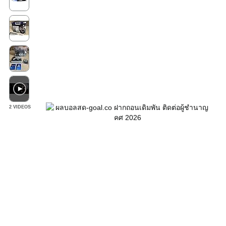
2 VIDEOS