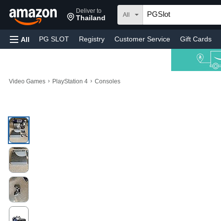
Deliver to
All
Thailand
PG SLOT
Registry
Customer Service
Gift Cards
All
›
›
Video Games
PlayStation 4
Consoles