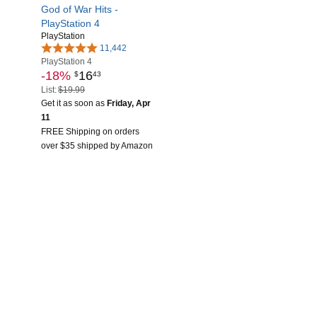
God of War Hits -
PlayStation 4
PlayStation
11,442
PlayStation 4
-18%
16
$
43
List:
$19.99
Get it as soon as
Friday, Apr
11
FREE Shipping on orders
over $35 shipped by Amazon