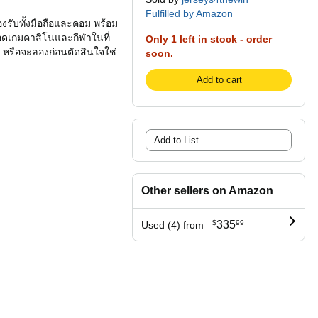
Fulfilled by Amazon
รับทั้งมือถือและคอม พร้อม
อดเกมคาสิโนและกีฬาในที่
Only 1 left in stock - order
หรือจะลองก่อนตัดสินใจใช่
soon.
Add to cart
Add to List
Other sellers on Amazon
$
335
99
Used (4) from