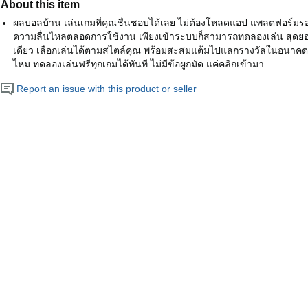
About this item
ผลบอลบ้าน เล่นเกมที่คุณชื่นชอบได้เลย ไม่ต้องโหลดแอป แพลตฟอร์มรอง
ความลื่นไหลตลอดการใช้งาน เพียงเข้าระบบก็สามารถทดลองเล่น สุดย
เดียว เลือกเล่นได้ตามสไตล์คุณ พร้อมสะสมแต้มไปแลกรางวัลในอนาคต 
ไหม ทดลองเล่นฟรีทุกเกมได้ทันที ไม่มีข้อผูกมัด แค่คลิกเข้ามา
Report an issue with this product or seller