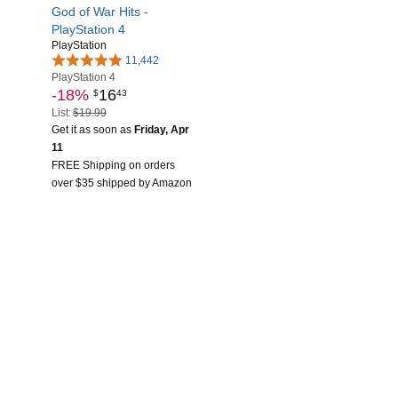
God of War Hits -
PlayStation 4
PlayStation
11,442
PlayStation 4
-18%
16
$
43
List:
$19.99
Get it as soon as
Friday, Apr
11
FREE Shipping on orders
over $35 shipped by Amazon