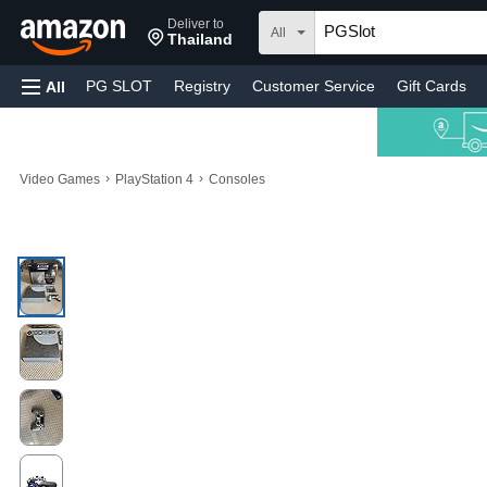
Deliver to
All
Thailand
PG SLOT
Registry
Customer Service
Gift Cards
All
›
›
Video Games
PlayStation 4
Consoles