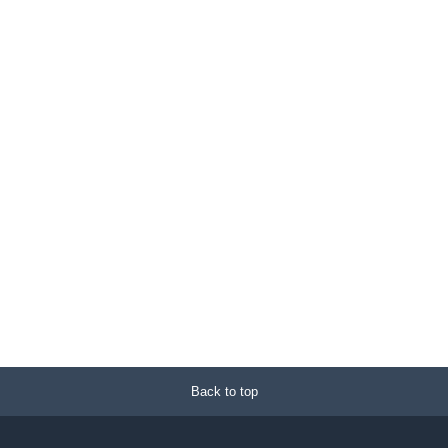
Back to top