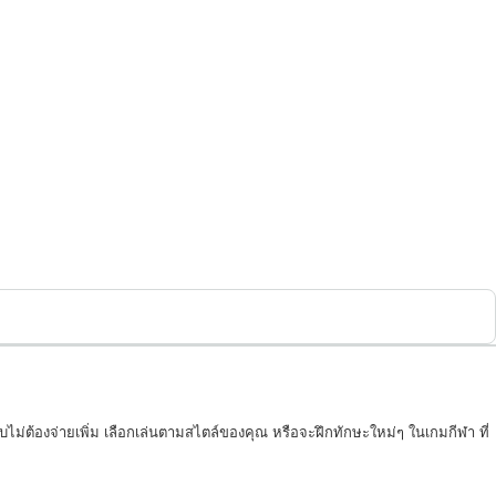
บบไม่ต้องจ่ายเพิ่ม เลือกเล่นตามสไตล์ของคุณ หรือจะฝึกทักษะใหม่ๆ ในเกมกีฬา ที่