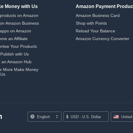
e Money with Us
Amazon Payment Produc
 products on Amazon
Amazon Business Card
 on Amazon Business
Shop with Points
 apps on Amazon
Reload Your Balance
me an Affiliate
Amazon Currency Converter
rtise Your Products
-Publish with Us
t an Amazon Hub
e More Make Money
 Us
English
$
USD - U.S. Dollar
United