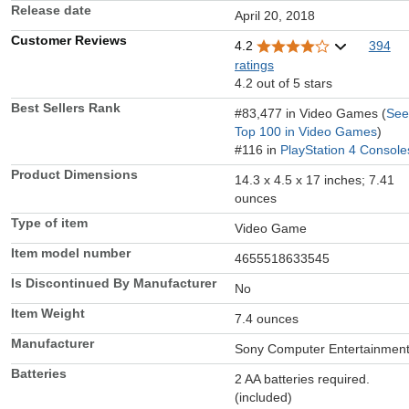
Release date
April 20, 2018
Customer Reviews
4.2
394
ratings
4.2 out of 5 stars
Best Sellers Rank
#83,477 in Video Games (
See
Top 100 in Video Games
)
#116 in
PlayStation 4 Console
Product Dimensions
14.3 x 4.5 x 17 inches; 7.41
ounces
Type of item
Video Game
Item model number
4655518633545
Is Discontinued By Manufacturer
No
Item Weight
7.4 ounces
Manufacturer
Sony Computer Entertainmen
Batteries
2 AA batteries required.
(included)