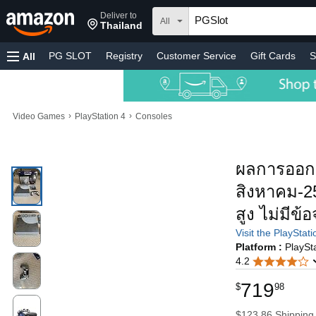
Deliver to
All
Thailand
PG SLOT
Registry
Customer Service
Gift Cards
S
All
›
›
Video Games
PlayStation 4
Consoles
ผลการออกส
สิงหาคม-25
สูง ไม่มี
Visit the PlayStat
Platform :
PlaySt
4.2
719
$
98
$123.86 Shipping