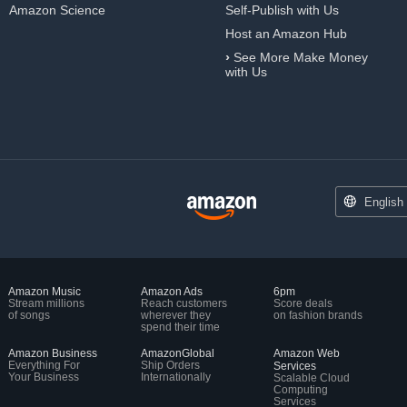
Amazon Science
Self-Publish with Us
Host an Amazon Hub
›
See More Make Money
with Us
English
Amazon Music
Amazon Ads
6pm
Stream millions
Reach customers
Score deals
of songs
wherever they
on fashion brands
spend their time
Amazon Business
AmazonGlobal
Amazon Web
Everything For
Ship Orders
Services
Your Business
Internationally
Scalable Cloud
Computing
Services