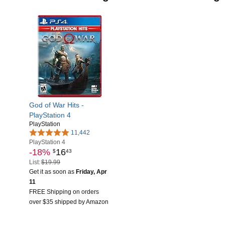
God of War Hits -
PlayStation 4
PlayStation
11,442
PlayStation 4
-18%
16
$
43
List:
$19.99
Get it as soon as
Friday, Apr
11
FREE Shipping on orders
over $35 shipped by Amazon