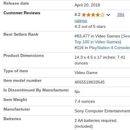
Release date
April 20, 2018
Customer Reviews
4.2
394
ratings
4.2 out of 5 stars
Best Sellers Rank
#83,477 in Video Games (
See
Top 100 in Video Games
)
#116 in
PlayStation 4 Console
Product Dimensions
14.3 x 4.5 x 17 inches; 7.41
ounces
Type of item
Video Game
Item model number
4655518633545
Is Discontinued By Manufacturer
No
Item Weight
7.4 ounces
Manufacturer
Sony Computer Entertainmen
Batteries
2 AA batteries required.
(included)