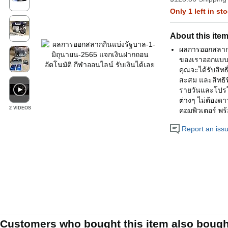
Only 1 left in st
About this ite
ผลการออกสลากก
ของเราออกแบบมา
คุณจะได้รับสิท
สะสม และสิทธิพ
รายวันและโปรโม
ต่างๆ ไม่ต้องด
2 VIDEOS
คอมพิวเตอร์ พร
Report an issue
Customers who bought this item also bough