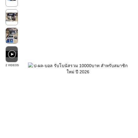
2 VIDEOS