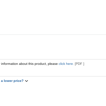
 information about this product, please
click here.
[PDF ]
t a lower price?