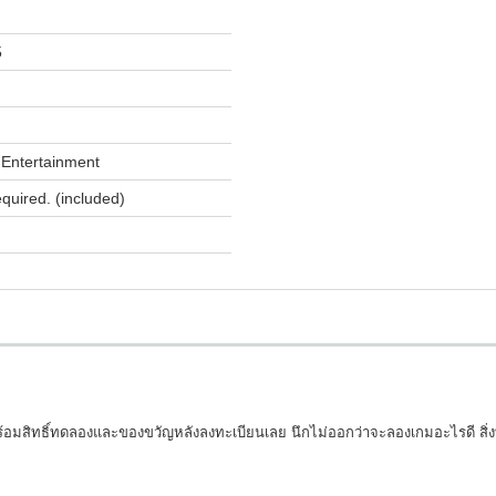
5
Entertainment
equired. (included)
สิทธิ์ทดลองและของขวัญหลังลงทะเบียนเลย นึกไม่ออกว่าจะลองเกมอะไรดี สิ่งที่น่าต