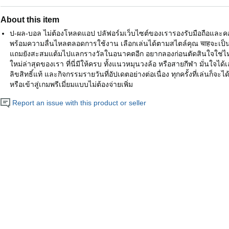
About this item
ป-ผล-บอล ไม่ต้องโหลดแอป ปลัฟอร์มเว็บไซต์ของเรารองรับมือถือและคอ
พร้อมความลื่นไหลตลอดการใช้งาน เลือกเล่นได้ตามสไตล์คุณ चाहจะเป็
แถมยังสะสมแต้มไปแลกรางวัลในอนาคตอีก อยากลองก่อนตัดสินใจใช่ไหม 
ใหม่ล่าสุดของเรา ที่นี่มีให้ครบ ทั้งแนวหมุนวงล้อ หรือสายกีฬา มั่นใจได
ลิขสิทธิ์แท้ และกิจกรรมรายวันที่อัปเดตอย่างต่อเนื่อง ทุกครั้งที่เล่นก็จะ
หรือเข้าสู่เกมพรีเมี่ยมแบบไม่ต้องจ่ายเพิ่ม
Report an issue with this product or seller