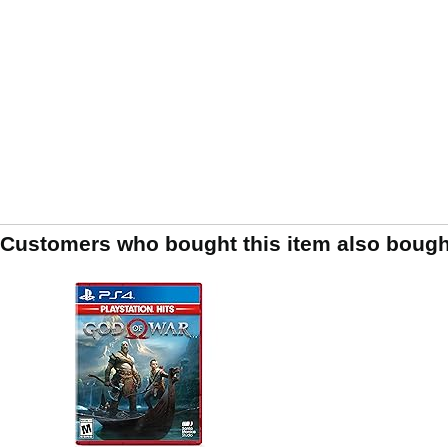
Customers who bought this item also bough