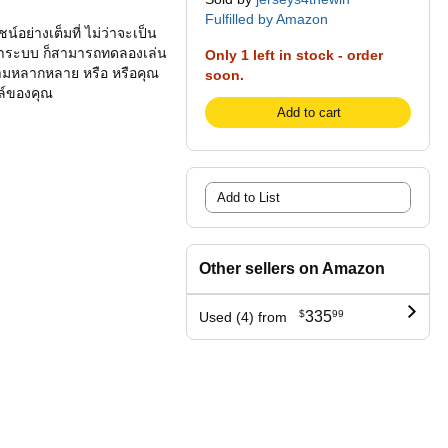
Fulfilled by Amazon
อย่างเต็มที่ ไม่ว่าจะเป็น
ข้าระบบ ก็สามารถทดลองเล่น
Only 1 left in stock - order
วามหลากหลาย หรือ หรือคุณ
soon.
ล์ของคุณ
Add to cart
Add to List
Other sellers on Amazon
$
335
99
Used (4) from