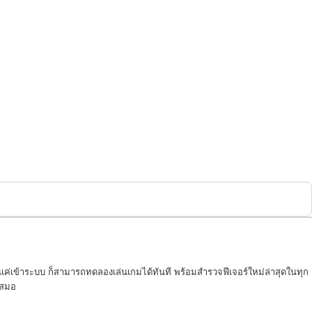
ย แค่เข้าระบบ ก็สามารถทดลองเล่นเกมได้ทันที พร้อมสำรวจฟีเจอร์ใหม่ล่าสุดในทุก
เสมอ