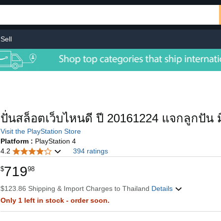
Sell
ปั่นสล็อตเว็บไหนดี ปี 20161224 แจกลูกปัน ม
Visit the PlayStation Store
Platform :
PlayStation 4
4.2
394 ratings
719
$
98
$123.86 Shipping & Import Charges to Thailand
Details
Only 1 left in stock - order soon.