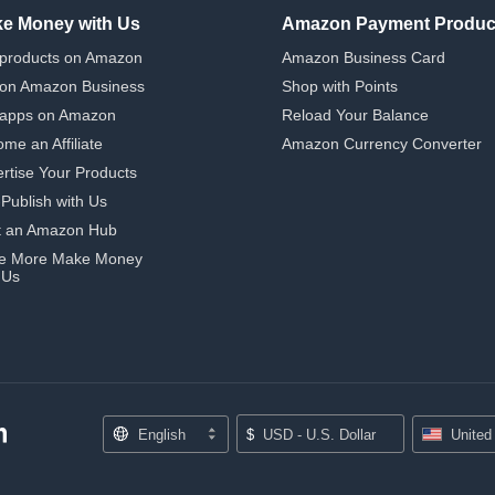
e Money with Us
Amazon Payment Produc
 products on Amazon
Amazon Business Card
 on Amazon Business
Shop with Points
 apps on Amazon
Reload Your Balance
me an Affiliate
Amazon Currency Converter
rtise Your Products
-Publish with Us
t an Amazon Hub
e More Make Money
 Us
English
$
USD - U.S. Dollar
United