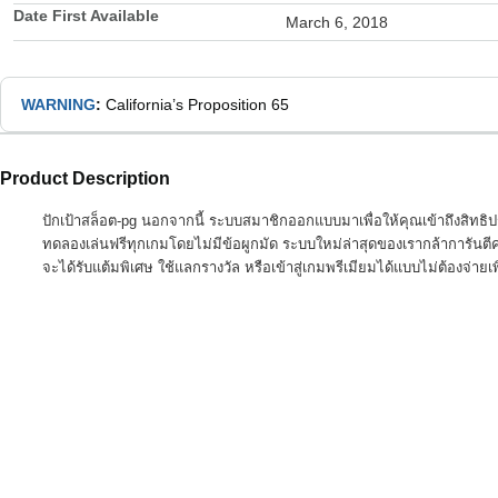
Date First Available
March 6, 2018
WARNING
:
California’s Proposition 65
Product Description
ปักเป้าสล็อต-pg นอกจากนี้ ระบบสมาชิกออกแบบมาเพื่อให้คุณเข้าถึงสิทธิ
ทดลองเล่นฟรีทุกเกมโดยไม่มีข้อผูกมัด ระบบใหม่ล่าสุดของเรากล้าการันตีควา
จะได้รับแต้มพิเศษ ใช้แลกรางวัล หรือเข้าสู่เกมพรีเมียมได้แบบไม่ต้องจ่ายเพ