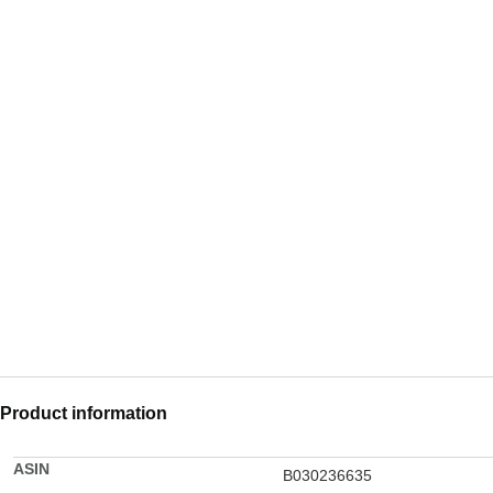
Product information
ASIN
B030236635