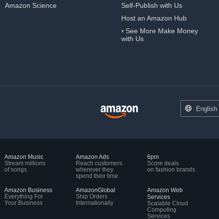
Amazon Science
Self-Publish with Us
Host an Amazon Hub
›
See More Make Money
with Us
English
Amazon Music
Amazon Ads
6pm
Stream millions
Reach customers
Score deals
of songs
wherever they
on fashion brands
spend their time
Amazon Business
AmazonGlobal
Amazon Web
Everything For
Ship Orders
Services
Your Business
Internationally
Scalable Cloud
Computing
Services